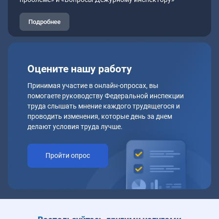
Подробнее
Оцените нашу работу
Принимая участие в онлайн-опросах, вы
помогаете руководству Федеральной инспекции
труда слышать мнение каждого трудящегося и
проводить изменения, которые день за днем
делают условия труда лучше.
Пройти опрос