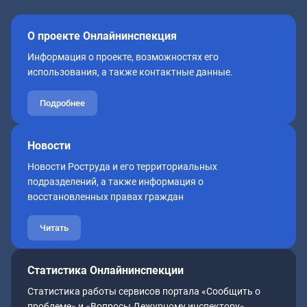
О проекте Онлайнинспекция
Информация о проекте, возможностях его
использования, а также контактные данные.
Подробнее
Новости
Новости Роструда и его территориальных
подразделений, а также информация о
восстановленных правах граждан
Читать
Статистика Онлайнинспекции
Статистика работы сервисов портала «Сообщить о
проблеме» и «Вопросы Дежурному инспектору»