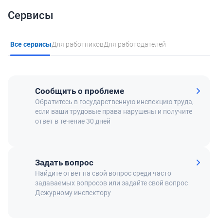
Сервисы
Все сервисы
Для работников
Для работодателей
Сообщить о проблеме
Обратитесь в государственную инспекцию труда,
если ваши трудовые права нарушены и получите
ответ в течение 30 дней
Задать вопрос
Найдите ответ на свой вопрос среди часто
задаваемых вопросов или задайте свой вопрос
Дежурному инспектору