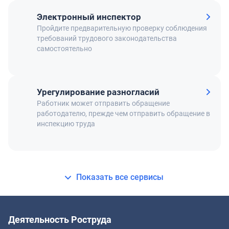
Электронный инспектор
Пройдите предварительную проверку соблюдения
требований трудового законодательства
самостоятельно
Урегулирование разногласий
Работник может отправить обращение
работодателю, прежде чем отправить обращение в
инспекцию труда
Показать все сервисы
Деятельность Роструда