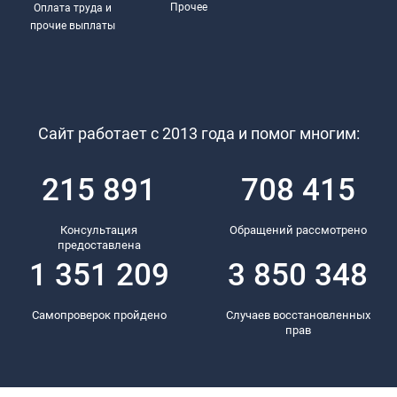
Прочее
Оплата труда и
прочие выплаты
Сайт работает с 2013 года и помог многим:
215 891
708 415
Консультация
Обращений рассмотрено
предоставлена
1 351 209
3 850 348
Самопроверок пройдено
Случаев восстановленных
прав