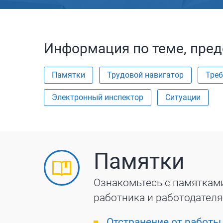
Информация по теме, пред
Памятки
Трудовой навигатор
Треб
Электронный инспектор
Ситуации
Памятки
Ознакомьтесь с памяткам
работника и работодателя
Отстранение от работы 