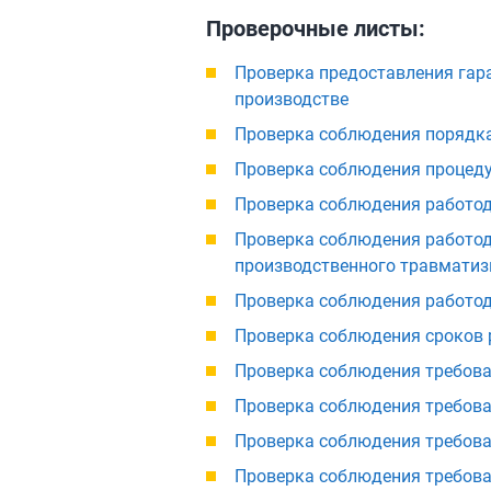
Проверочные листы:
Проверка предоставления гара
производстве
Проверка соблюдения порядк
Проверка соблюдения процеду
Проверка соблюдения работод
Проверка соблюдения работод
производственного травматиз
Проверка соблюдения работода
Проверка соблюдения сроков 
Проверка соблюдения требова
Проверка соблюдения требован
Проверка соблюдения требова
Проверка соблюдения требова