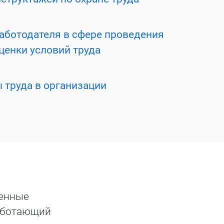
аботодателя в сфере проведения
ценки условий труда
 труда в организации
ненные
работающий