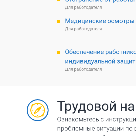
Для работодателя
Медицинские осмотры
Для работодателя
Обеспечение работник
индивидуальной защи
Для работодателя
Трудовой на
Ознакомьтесь с инструкц
проблемные ситуации по 