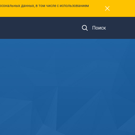
×
рсональных данных, в том числе с использованием
Поиск