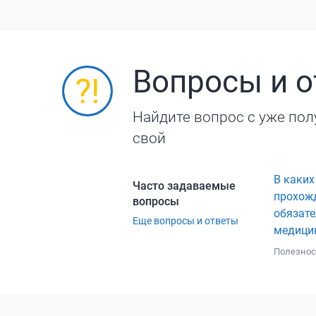
Вопросы и 
Найдите вопрос с уже пол
свой
В каких
Часто задаваемые
прохож
вопросы
обязат
Еще вопросы и ответы
медици
Полезнос