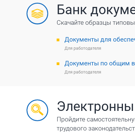
Банк докум
Скачайте образцы типовы
Документы для обеспеч
Для работодателя
Документы по общим в
Для работодателя
Электронны
Пройдите самостоятельну
трудового законодательс