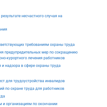
результате несчастного случая на
ания
ответствующих требованиям охраны труда
ния предупредительных мер по сокращению
рно-курортного лечения работников
 и надзора в сфере охраны труда
ст для трудоустройства инвалидов
ий по охране труда для работников
уда
 и организациям по окончании