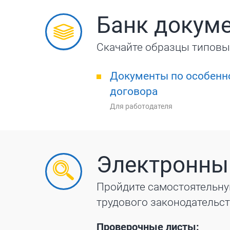
Банк докум
Скачайте образцы типовы
Документы по особенн
договора
Для работодателя
Электронны
Пройдите самостоятельну
трудового законодательс
Проверочные листы: