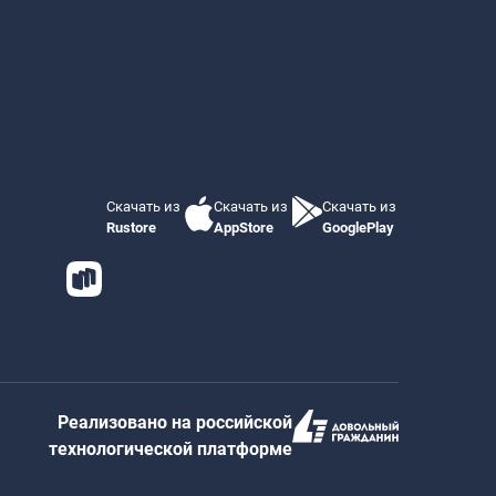
Скачать из
Скачать из
Скачать из
Rustore
AppStore
GooglePlay
Реализовано на российской
технологической платформе