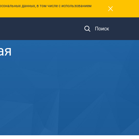
×
рсональных данных, в том числе с использованием
Поиск
ая