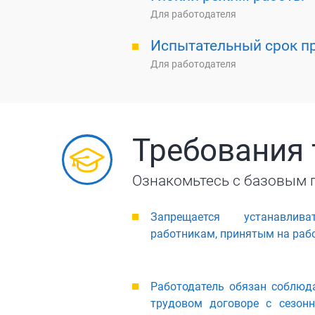
Для работодателя
Испытательный срок пр
Для работодателя
Требования 
Ознакомьтесь с базовым 
Запрещается устанавлив
работникам, принятым на рабо
Работодатель обязан соблюда
трудовом договоре с сезон