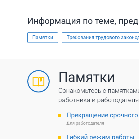
Информация по теме, пред
Памятки
Требования трудового законо
Памятки
Ознакомьтесь с памяткам
работника и работодателя
Прекращение срочного
Для работодателя
Гибкий режим работы