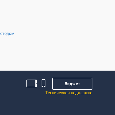
методом
Виджет
Техническая поддержка