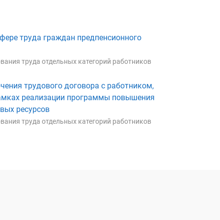
фере труда граждан предпенсионного
вания труда отдельных категорий работников
чения трудового договора с работником,
амках реализации программы повышения
вых ресурсов
вания труда отдельных категорий работников