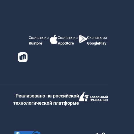
Скачать из
Скачать из
Скачать из
Rustore
AppStore
GooglePlay
Реализовано на российской
технологической платформе