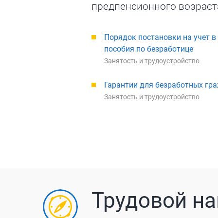
предпенсионного возраста
Порядок постановки на учет в
пособия по безработице
Занятость и трудоустройство
Гарантии для безработных гр
Занятость и трудоустройство
Трудовой на