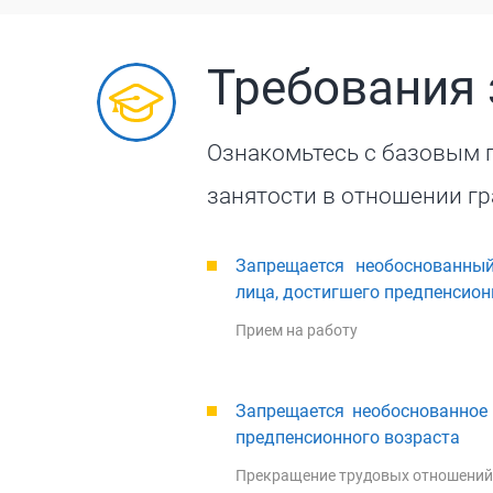
Требования 
Ознакомьтесь с базовым п
занятости в отношении г
Запрещается необоснованны
лица, достигшего предпенсион
Прием на работу
Запрещается необоснованное 
предпенсионного возраста
Прекращение трудовых отношений