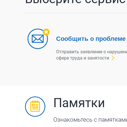
Сообщить о проблеме
Отправить заявление о нарушен
сфере труда и занятости
Памятки
Ознакомьтесь с памяткам