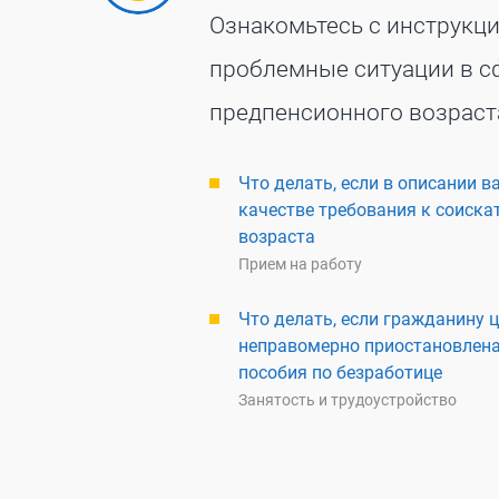
Ознакомьтесь с инструкц
проблемные ситуации в сф
предпенсионного возраст
Что делать, если в описании 
качестве требования к соиска
возраста
Прием на работу
Что делать, если гражданину 
неправомерно приостановлена
пособия по безработице
Занятость и трудоустройство