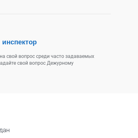
 инспектор
 на свой вопрос среди часто задаваемых
задайте свой вопрос Дежурному
дан