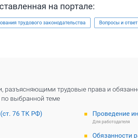
ставленная на портале:
ования трудового законодательства
Вопросы и отве
и, разъясняющими трудовые права и обязанн
 по выбранной теме
(ст. 76 ТК РФ)
Проведение ин
Для работодателя
Обязанности р