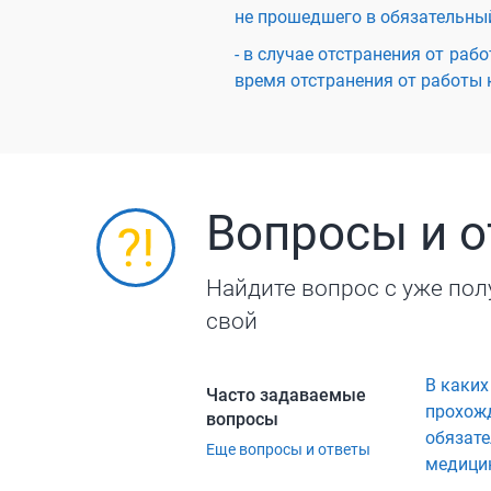
не прошедшего в обязательны
- в случае отстранения от ра
время отстранения от работы 
Вопросы и 
Найдите вопрос с уже пол
свой
В каких
Часто задаваемые
прохож
вопросы
обязат
Еще вопросы и ответы
медици