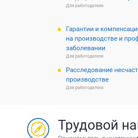
Для работодателя
Гарантии и компенсаци
на производстве и пр
заболевании
Для работодателя
Расследование несчаст
производстве
Для работодателя
Трудовой на