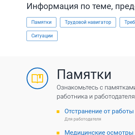
Информация по теме, пред
Памятки
Трудовой навигатор
Треб
Ситуации
Памятки
Ознакомьтесь с памяткам
работника и работодателя
Отстранение от работы 
Для работодателя
Медицинские осмотры