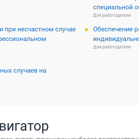
специальной о
Для работодателя
и при несчастном случае
Обеспечение р
офессиональном
индивидуальн
Для работодателя
ных случаев на
вигатор