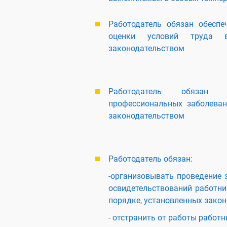
Работодатель обязан обеспе
оценки условий труда в
законодательством
Работодатель обязан п
профессиональных заболеван
законодательством
Работодатель обязан:
-организовывать проведение 
освидетельствований работни
порядке, установленных закон
- отстранить от работы работн