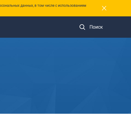
×
рсональных данных, в том числе с использованием
Поиск