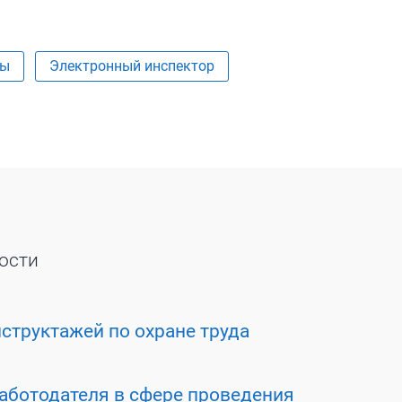
ты
Электронный инспектор
ости
структажей по охране труда
аботодателя в сфере проведения