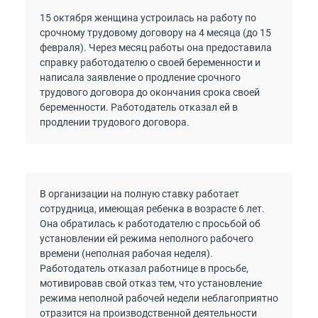
15 октября женщина устроилась на работу по
срочному трудовому договору на 4 месяца (до 15
февраля). Через месяц работы она предоставила
справку работодателю о своей беременности и
написала заявление о продление срочного
трудового договора до окончания срока своей
беременности. Работодатель отказал ей в
продлении трудового договора.
В организации на полную ставку работает
сотрудница, имеющая ребенка в возрасте 6 лет.
Она обратилась к работодателю с просьбой об
установлении ей режима неполного рабочего
времени (неполная рабочая неделя).
Работодатель отказал работнице в просьбе,
мотивировав свой отказ тем, что установление
режима неполной рабочей недели неблагоприятно
отразится на производственной деятельности