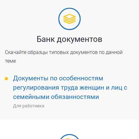
Банк документов
Скачайте образцы типовых документов по данной
теме
Документы по особенностям
регулирования труда женщин и лиц с
семейными обязанностями
Для работника