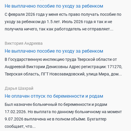
Не выплачено пособие по уходу за ребенком
С февраля 2026 года у меня есть право получать пособие по
уходу за ребенком до 1.5 лет. Июль 2026 года я так и не
получила ничего, так как работодатель не отправляет...
Виктория Андреева
Не выплачено пособие по уходу за ребенком
В Государственную инспекцию труда Тверской области от
Андреевой Виктории Денисовны Адрес регистрации: 171270,
Тверская область, ПГТ Новозавидовский, улица Мира, дом...
Дарья Шахрай
Не оплачен отпуск по беременности и родам
Был назначен больничный по беременности и родам
17.02.2026. Но выплата по данному больничному на момент
9.07.2026 выплачена не в полном объёме. Бухгалтер
сообщает, что...