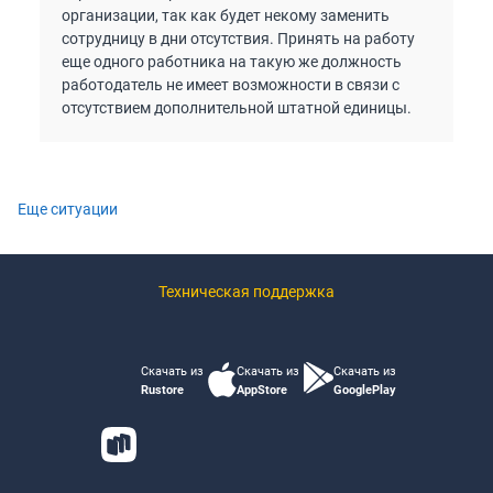
организации, так как будет некому заменить
сотрудницу в дни отсутствия. Принять на работу
еще одного работника на такую же должность
работодатель не имеет возможности в связи с
отсутствием дополнительной штатной единицы.
Еще ситуации
Техническая поддержка
Скачать из
Скачать из
Скачать из
Rustore
AppStore
GooglePlay