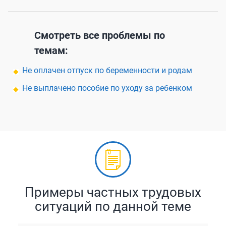
Смотреть все проблемы по
темам:
Не оплачен отпуск по беременности и родам
Не выплачено пособие по уходу за ребенком
Примеры частных трудовых
ситуаций по данной теме