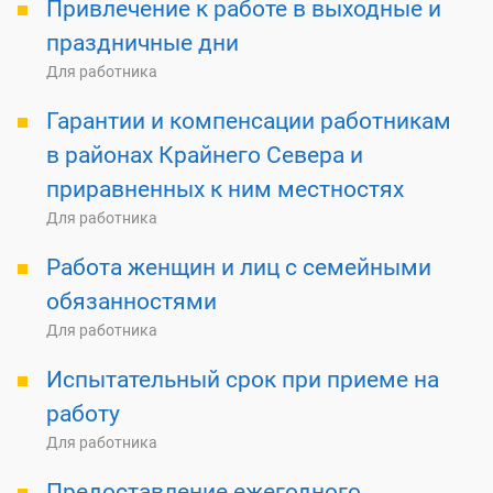
Привлечение к работе в выходные и
праздничные дни
Для работника
Гарантии и компенсации работникам
в районах Крайнего Севера и
приравненных к ним местностях
Для работника
Работа женщин и лиц с семейными
обязанностями
Для работника
Испытательный срок при приеме на
работу
Для работника
Предоставление ежегодного