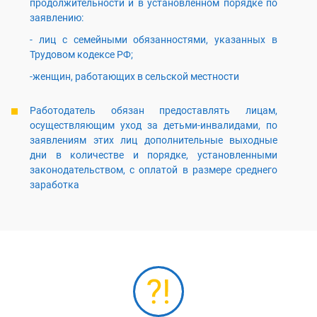
продолжительности и в установленном порядке по
заявлению:
- лиц с семейными обязанностями, указанных в
Трудовом кодексе РФ;
-женщин, работающих в сельской местности
Работодатель обязан предоставлять лицам,
осуществляющим уход за детьми-инвалидами, по
заявлениям этих лиц дополнительные выходные
дни в количестве и порядке, установленными
законодательством, с оплатой в размере среднего
заработка