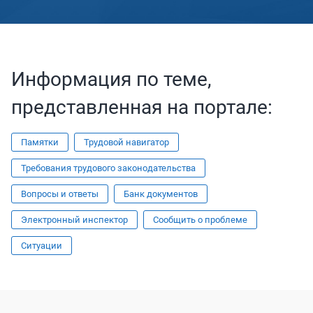
Информация по теме,
представленная на портале:
Памятки
Трудовой навигатор
Требования трудового законодательства
Вопросы и ответы
Банк документов
Электронный инспектор
Сообщить о проблеме
Ситуации