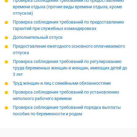
Проверка соблюдения требований по предоставлению
времени отдыха (прочие виды времени отдыха, кроме
отпусков)
Проверка соблюдения требований по предоставлению
гарантий при служебных командировках
Дополнительный отпуск
Предоставление ежегодного основного оплачиваемого
отпуска
Проверка соблюдения требований по регулированию
труда беременных женщин и женщин, имеющих детей до
3 лет
Труд женщин и лиц с семейными обязанностями
Проверка соблюдения требований по установлению
неполного рабочего времени
Проверка соблюдения требований порядка выплаты
пособия по беременности и родам