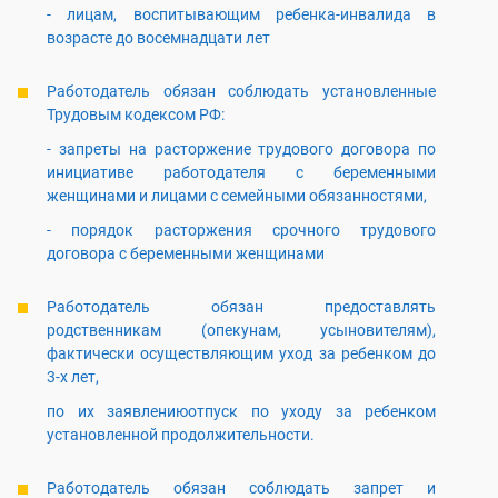
- лицам, воспитывающим ребенка-инвалида в
возрасте до восемнадцати лет
Работодатель обязан соблюдать установленные
Трудовым кодексом РФ:
- запреты на расторжение трудового договора по
инициативе работодателя с беременными
женщинами и лицами с семейными обязанностями,
- порядок расторжения срочного трудового
договора с беременными женщинами
Работодатель обязан предоставлять
родственникам (опекунам, усыновителям),
фактически осуществляющим уход за ребенком до
3-х лет,
по их заявлениюотпуск по уходу за ребенком
установленной продолжительности.
Работодатель обязан соблюдать запрет и