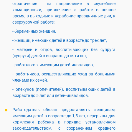
ограничение на направление в служебные
командировки, привлечение к работе в ночное
время, в выходные и нерабочие праздничные дни, к
сверхурочной работе:
- беременных женщин,
- женщин, имеющих детей в возрасте до трех лет,
- матерей и отцов, воспитывающих без супруга
(супруги) детей в возрасте до пяти лет,
- работников, имеющим детей-инвалидов,
- работников, осуществляющих уход за больными
членами их семей,
- опекунов (попечителей), воспитывающих детей в
возрасте до 5 лет или детей-инвалидов.
Работодатель обязан предоставлять женщинам,
имеющим детей в возрасте до 1,5 лет, перерывы для
кормления ребенка в порядке, установленном
законодательством, с сохранением среднего