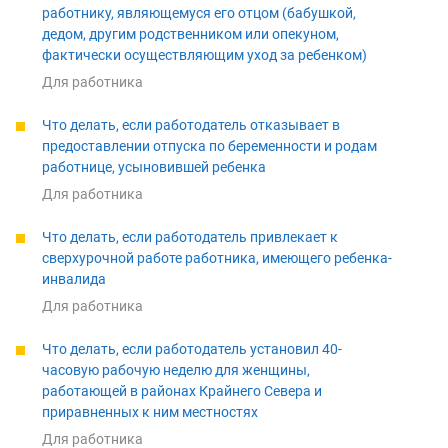
работнику, являющемуся его отцом (бабушкой,
дедом, другим родственником или опекуном,
фактически осуществляющим уход за ребенком)
Для работника
Что делать, если работодатель отказывает в
предоставлении отпуска по беременности и родам
работнице, усыновившей ребенка
Для работника
Что делать, если работодатель привлекает к
сверхурочной работе работника, имеющего ребенка-
инвалида
Для работника
Что делать, если работодатель установил 40-
часовую рабочую неделю для женщины,
работающей в районах Крайнего Севера и
приравненных к ним местностях
Для работника