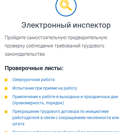
Электронный инспектор
Пройдите самостоятельную предварительную
проверку соблюдения требований трудового
законодательства
Проверочные листы:
Сверхурочная работа
Испытание при приеме на работу
Привлечение к работе в выходные и праздничные дни
(правомерность, порядок)
Прекращение трудового договора по инициативе
работодателя в связи с сокращением численности или
штата