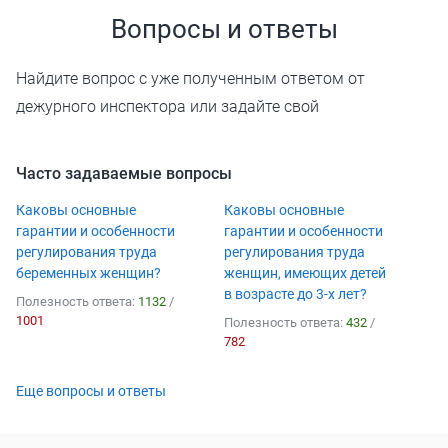
Вопросы и ответы
Найдите вопрос с уже полученным ответом от
дежурного инспектора или задайте свой
Часто задаваемые вопросы
Каковы основные
Каковы основные
гарантии и особенности
гарантии и особенности
регулирования труда
регулирования труда
беременных женщин?
женщин, имеющих детей
в возрасте до 3-х лет?
Полезность ответа:
1132
/
1001
Полезность ответа:
432
/
782
Еще вопросы и ответы