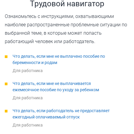
Трудовой навигатор
Ознакомьтесь с инструкциями, охватывающими
наиболее распространенные проблемные ситуации по
выбранной теме, в которые может попасть
работающий человек или работодатель.
Что делать, если мне не выплачено пособие по
беременности и родам
Для работника
Что делать, если мне не выплачивается
ежемесячное пособие по уходу за ребенком
Для работника
Что делать, если работодатель не предоставляет
ежегодный оплачиваемый отпуск
Для работника