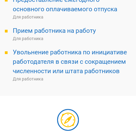
основного оплачиваемого отпуска
Для работника
Прием работника на работу
Для работника
Увольнение работника по инициативе
работодателя в связи с сокращением
численности или штата работников
Для работника