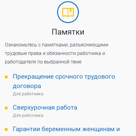
Памятки
Ознакомьтесь с памятками, разъясняющими
трудовые права и обязанности работника и
работодателя по выбранной теме
Прекращение срочного трудового
договора
Для работника
Сверхурочная работа
Для работника
Гарантии беременным женщинам и