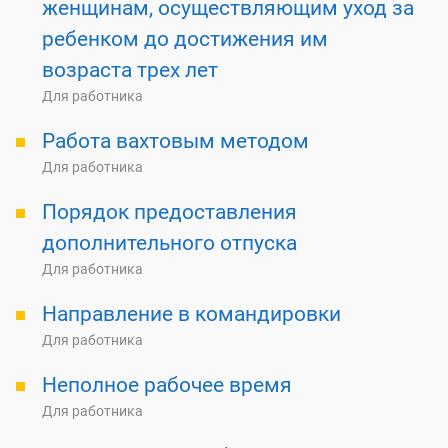
женщинам, осуществляющим уход за
ребенком до достижения им
возраста трех лет
Для работника
Работа вахтовым методом
Для работника
Порядок предоставления
дополнительного отпуска
Для работника
Направление в командировки
Для работника
Неполное рабочее время
Для работника