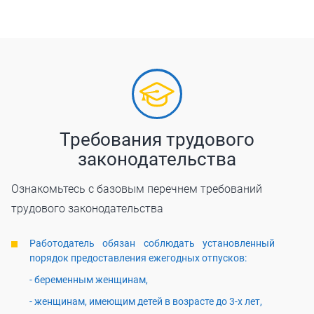
Требования трудового
законодательства
Ознакомьтесь с базовым перечнем требований
трудового законодательства
Работодатель обязан соблюдать установленный
порядок предоставления ежегодных отпусков:
- беременным женщинам,
- женщинам, имеющим детей в возрасте до 3-х лет,