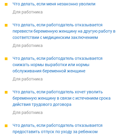
Что делать, если меня незаконно уволили
Для работника
Что делать, если работодатель отказывается
перевести беременную женщину на другую работу в
соответствии с медицинским заключением
Для работника
Что делать, если работодатель отказывается
снижать нормы выработки или нормы
обслуживания беременной женщине
Для работника
Что делать, если работодатель хочет уволить
беременную женщину в связи с истечением срока
действия трудового договора
Для работника
Что делать, если работодатель отказывается
предоставить отпуск по уходу за ребенком