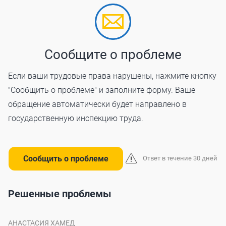
Сообщите о проблеме
Если ваши трудовые права нарушены, нажмите кнопку
"Сообщить о проблеме" и заполните форму. Ваше
обращение автоматически будет направлено в
государственную инспекцию труда.
Сообщить о проблеме
Ответ в течение 30 дней
Решенные проблемы
АНАСТАСИЯ ХАМЕД