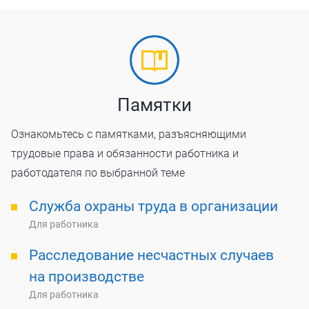
Памятки
Ознакомьтесь с памятками, разъясняющими
трудовые права и обязанности работника и
работодателя по выбранной теме
Служба охраны труда в организации
Для работника
Расследование несчастных случаев
на производстве
Для работника