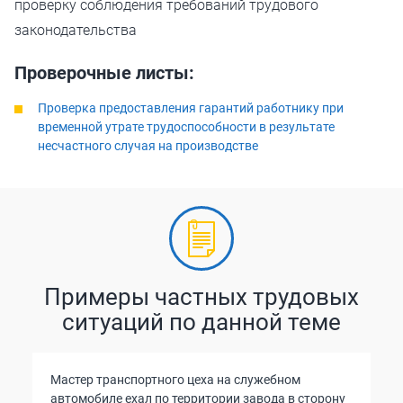
проверку соблюдения требований трудового
законодательства
Проверочные листы:
Проверка предоставления гарантий работнику при
временной утрате трудоспособности в результате
несчастного случая на производстве
Примеры частных трудовых
ситуаций по данной теме
Мастер транспортного цеха на служебном
автомобиле ехал по территории завода в сторону