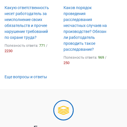
Какую ответственность
Каков порядок
несет работодатель за
проведения
неисполнение своих
расследования
обязательств и прочее
несчастных случаев на
нарушение требований
производстве? Обязан
по охране труда?
ли работодатель
проводить такое
Полезность ответа:
771
/
расследование?
2230
Полезность ответа:
969
/
250
Еще вопросы и ответы