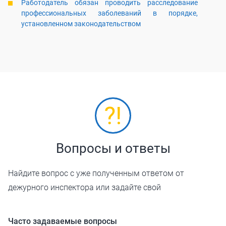
Работодатель обязан проводить расследование
профессиональных заболеваний в порядке,
установленном законодательством
Вопросы и ответы
Найдите вопрос с уже полученным ответом от
дежурного инспектора или задайте свой
Часто задаваемые вопросы