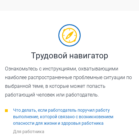
Трудовой навигатор
Ознакомьтесь с инструкциями, охватывающими
наиболее распространенные проблемные ситуации по
выбранной теме, в которые может попасть
работающий человек или работодатель.
Что делать, если работодатель поручил работу
выполнение, которой связано с возникновением
опасности для жизни и здоровья работника
Для работника