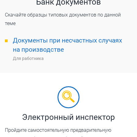
Банк документов
Скачайте образцы типовых документов по данной
теме
Документы при несчастных случаях
на производстве
Для работника
Электронный инспектор
Пройдите самостоятельную предварительную