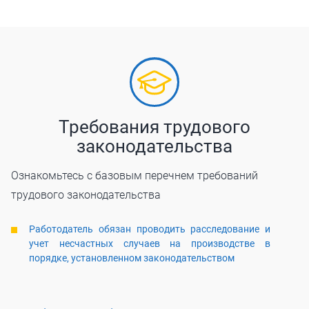
Требования трудового
законодательства
Ознакомьтесь с базовым перечнем требований
трудового законодательства
Работодатель обязан проводить расследование и
учет несчастных случаев на производстве в
порядке, установленном законодательством