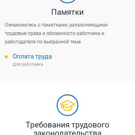
Памятки
Ознакомьтесь с памятками, разъясняющими
трудовые права и обязанности работника и
работодателя по выбранной теме
Оплата труда
Для работника
Требования трудового
законодательства