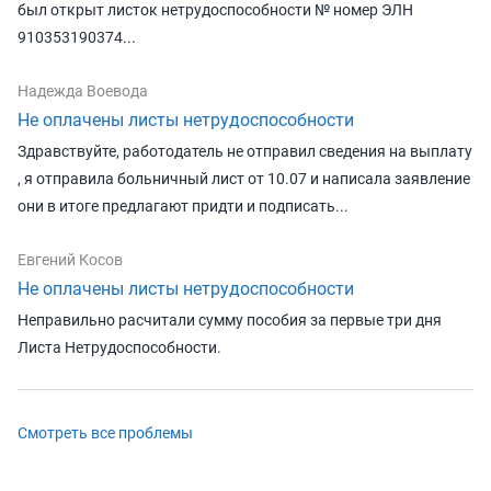
был открыт листок нетрудоспособности № номер ЭЛН
910353190374...
Надежда Воевода
Не оплачены листы нетрудоспособности
Здравствуйте, работодатель не отправил сведения на выплату
, я отправила больничный лист от 10.07 и написала заявление
они в итоге предлагают придти и подписать...
Евгений Косов
Не оплачены листы нетрудоспособности
Неправильно расчитали сумму пособия за первые три дня
Листа Нетрудоспособности.
Смотреть все проблемы