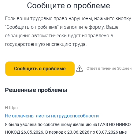
Сообщите о проблеме
Если ваши трудовые права нарушены, нажмите кнопку
"Сообщить о проблеме" и заполните форму. Ваше
обращение автоматически будет направлено в
государственную инспекцию труда.
Сообщить о проблеме
Ответ в течение 30 дней
Решенные проблемы
Н Шрн
Не оплачены листы нетрудоспособности
Я была уволена по собственному желанию из ГАУЗ НО НИИКО
НОКОД 26.05.2026. В период с 23.06.2026 по 03.07.2026 мне