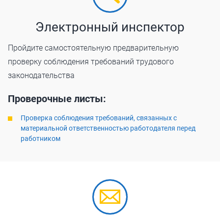
Электронный инспектор
Пройдите самостоятельную предварительную
проверку соблюдения требований трудового
законодательства
Проверочные листы:
Проверка соблюдения требований, связанных с
материальной ответственностью работодателя перед
работником