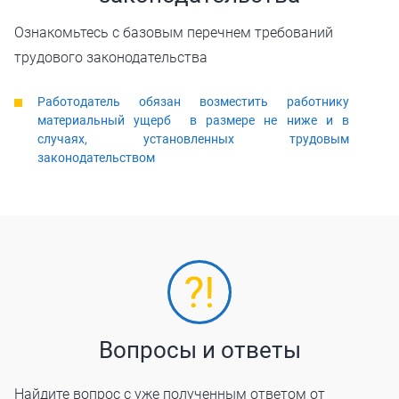
Ознакомьтесь с базовым перечнем требований
трудового законодательства
Работодатель обязан возместить работнику
материальный ущерб в размере не ниже и в
случаях, установленных трудовым
законодательством
Вопросы и ответы
Найдите вопрос с уже полученным ответом от