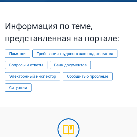
Информация по теме,
представленная на портале:
Памятки
Требования трудового законодательства
Вопросы и ответы
Банк документов
Электронный инспектор
Сообщить о проблеме
Ситуации