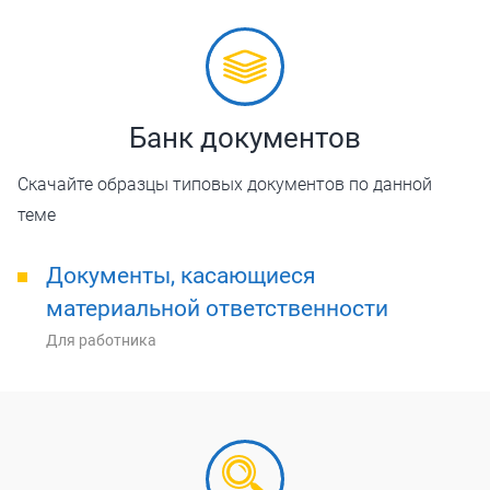
Банк документов
Скачайте образцы типовых документов по данной
теме
Документы, касающиеся
материальной ответственности
Для работника