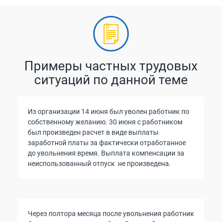
Примеры частных трудовых
ситуаций по данной теме
Из организации 14 июня был уволен работник по
собственному желанию. 30 июня с работником
был произведен расчет в виде выплаты
заработной платы за фактически отработанное
до увольнения время. Выплата компенсации за
неиспользованный отпуск не произведена.
Через полтора месяца после увольнения работник