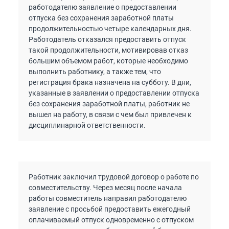
работодателю заявление о предоставлении
отпуска без сохранения заработной платы
продолжительностью четыре календарных дня.
Работодатель отказался предоставить отпуск
такой продолжительности, мотивировав отказ
большим объемом работ, которые необходимо
выполнить работнику, а также тем, что
регистрация брака назначена на субботу. В дни,
указанные в заявлении о предоставлении отпуска
без сохранения заработной платы, работник не
вышел на работу, в связи с чем был привлечен к
дисциплинарной ответственности.
Работник заключил трудовой договор о работе по
совместительству. Через месяц после начала
работы совместитель направил работодателю
заявление с просьбой предоставить ежегодный
оплачиваемый отпуск одновременно с отпуском