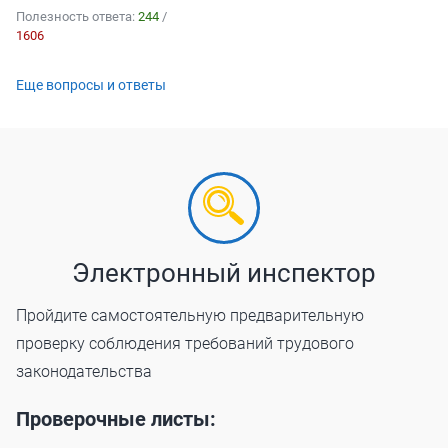
Полезность ответа:
244
/
1606
Еще вопросы и ответы
Электронный инспектор
Пройдите самостоятельную предварительную
проверку соблюдения требований трудового
законодательства
Проверочные листы: