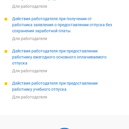
Для работодателя
Действия работодателя при получении от
работника заявления о предоставлении отпуска без
сохранения заработной платы
Для работодателя
Действия работодателя при предоставлении
работнику ежегодного основного оплачиваемого
отпуска
Для работодателя
Действия работодателя при предоставлении
работнику учебного отпуска
Для работодателя