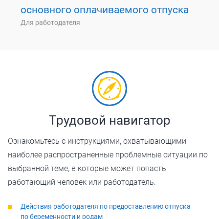
основного оплачиваемого отпуска
Для работодателя
Трудовой навигатор
Ознакомьтесь с инструкциями, охватывающими
наиболее распространенные проблемные ситуации по
выбранной теме, в которые может попасть
работающий человек или работодатель.
Действия работодателя по предоставлению отпуска
по беременности и родам