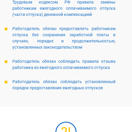
Трудовым кодексом РФ правила замены
работникам ежегодного оплачиваемого отпуска
(части отпуска) денежной компенсацией
Работодатель обязан предоставлять работникам
отпуска без сохранения заработной платы в
случаях, порядке и продолжительностью,
установленных законодательством
Работодатель обязан соблюдать правила отзыва
работника из ежегодного оплачиваемого отпуска
Работодатель обязан соблюдать установленный
порядок предоставления ежегодных отпусков