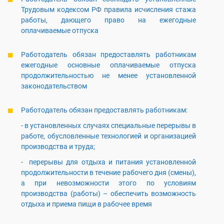
Трудовым кодексом РФ правила исчисления стажа
работы, дающего право на ежегодные
оплачиваемые отпуска
Работодатель обязан предоставлять работникам
ежегодные основные оплачиваемые отпуска
продолжительностью не менее установленной
законодательством
Работодатель обязан предоставлять работникам:
- в установленных случаях специальные перерывы в
работе, обусловленные технологией и организацией
производства и труда;
- перерывы для отдыха и питания установленной
продолжительности в течение рабочего дня (смены),
а при невозможности этого по условиям
производства (работы) – обеспечить возможность
отдыха и приема пищи в рабочее время