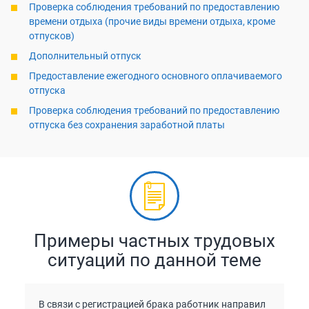
Проверка соблюдения требований по предоставлению
времени отдыха (прочие виды времени отдыха, кроме
отпусков)
Дополнительный отпуск
Предоставление ежегодного основного оплачиваемого
отпуска
Проверка соблюдения требований по предоставлению
отпуска без сохранения заработной платы
Примеры частных трудовых
ситуаций по данной теме
В связи с регистрацией брака работник направил