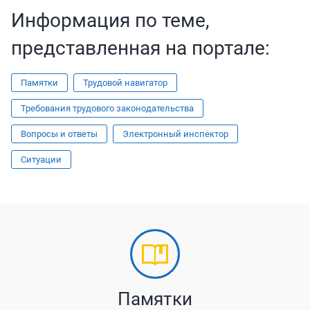
Информация по теме,
представленная на портале:
Памятки
Трудовой навигатор
Требования трудового законодательства
Вопросы и ответы
Электронный инспектор
Ситуации
Памятки