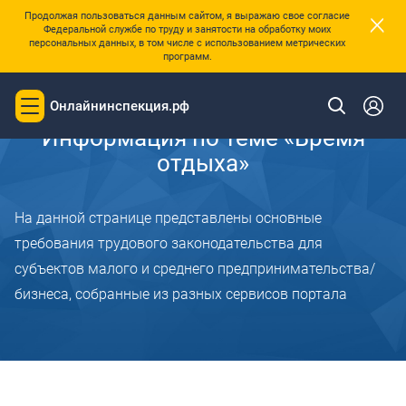
×
Продолжая пользоваться данным сайтом, я выражаю свое согласие
Федеральной службе по труду и занятости на обработку моих
персональных данных, в том числе с использованием метрических
программ.
Главная
Онлайнинспекция.рф
Toggle
navigation
Информация по теме «Время
отдыха»
На данной странице представлены основные
требования трудового законодательства для
субъектов малого и среднего предпринимательства/
бизнеса, собранные из разных сервисов портала