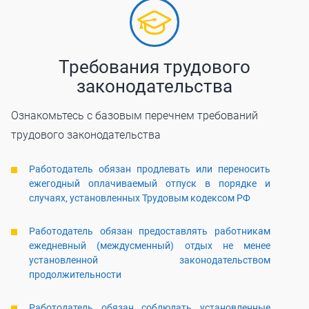
Требования трудового
законодательства
Ознакомьтесь с базовым перечнем требований
трудового законодательства
Работодатель обязан продлевать или переносить
ежегодный оплачиваемый отпуск в порядке и
случаях, установленных Трудовым кодексом РФ
Работодатель обязан предоставлять работникам
ежедневный (междусменный) отдых не менее
установленной законодательством
продолжительности
Работодатель обязан соблюдать установленные