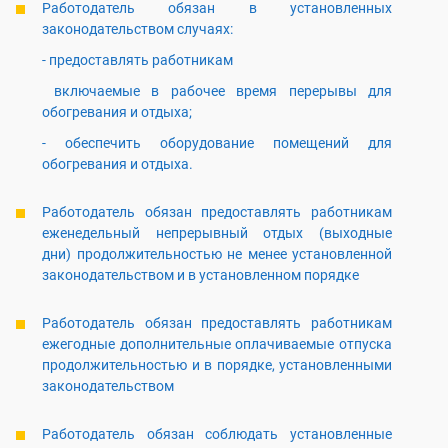
Работодатель обязан в установленных
законодательством случаях:
- предоставлять работникам
включаемые в рабочее время перерывы для
обогревания и отдыха;
- обеспечить оборудование помещений для
обогревания и отдыха.
Работодатель обязан предоставлять работникам
еженедельный непрерывный отдых (выходные
дни) продолжительностью не менее установленной
законодательством и в установленном порядке
Работодатель обязан предоставлять работникам
ежегодные дополнительные оплачиваемые отпуска
продолжительностью и в порядке, установленными
законодательством
Работодатель обязан соблюдать установленные