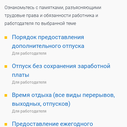
Ознакомьтесь с памятками, разъясняющими
трудовые права и обязанности работника и
работодателя по выбранной теме
Порядок предоставления
дополнительного отпуска
Для работодателя
Отпуск без сохранения заработной
платы
Для работодателя
Время отдыха (все виды перерывов,
выходных, отпусков)
Для работодателя
Предоставление ежегодного