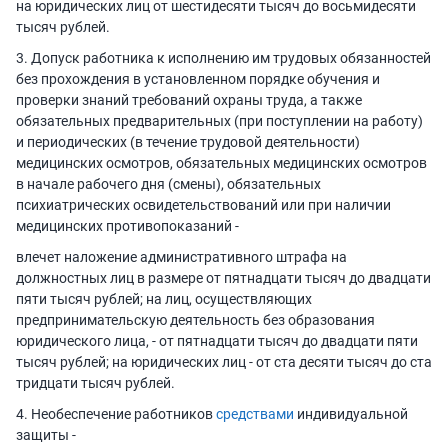
на юридических лиц от шестидесяти тысяч до восьмидесяти
тысяч рублей.
3. Допуск работника к исполнению им трудовых обязанностей
без прохождения в установленном порядке обучения и
проверки знаний требований охраны труда, а также
обязательных предварительных (при поступлении на работу)
и периодических (в течение трудовой деятельности)
медицинских осмотров, обязательных медицинских осмотров
в начале рабочего дня (смены), обязательных
психиатрических освидетельствований или при наличии
медицинских противопоказаний -
влечет наложение административного штрафа на
должностных лиц в размере от пятнадцати тысяч до двадцати
пяти тысяч рублей; на лиц, осуществляющих
предпринимательскую деятельность без образования
юридического лица, - от пятнадцати тысяч до двадцати пяти
тысяч рублей; на юридических лиц - от ста десяти тысяч до ста
тридцати тысяч рублей.
4. Необеспечение работников
средствами
индивидуальной
защиты -