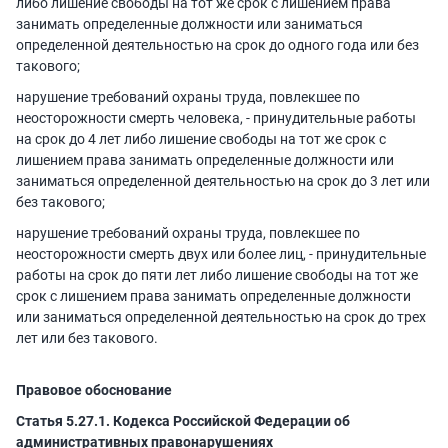
либо лишение свободы на тот же срок с лишением права
занимать определенные должности или заниматься
определенной деятельностью на срок до одного года или без
такового;
нарушение требований охраны труда, повлекшее по
неосторожности смерть человека, - принудительные работы
на срок до 4 лет либо лишение свободы на тот же срок с
лишением права занимать определенные должности или
заниматься определенной деятельностью на срок до 3 лет или
без такового;
нарушение требований охраны труда, повлекшее по
неосторожности смерть двух или более лиц, - принудительные
работы на срок до пяти лет либо лишение свободы на тот же
срок с лишением права занимать определенные должности
или заниматься определенной деятельностью на срок до трех
лет или без такового.
Правовое обоснование
Статья 5.27.1.
Кодекса Российской Федерации об
административных правонарушениях