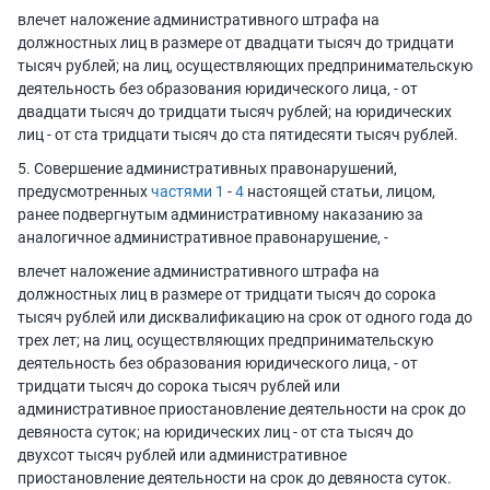
влечет наложение административного штрафа на
должностных лиц в размере от двадцати тысяч до тридцати
тысяч рублей; на лиц, осуществляющих предпринимательскую
деятельность без образования юридического лица, - от
двадцати тысяч до тридцати тысяч рублей; на юридических
лиц - от ста тридцати тысяч до ста пятидесяти тысяч рублей.
5. Совершение административных правонарушений,
предусмотренных
частями 1
-
4
настоящей статьи, лицом,
ранее подвергнутым административному наказанию за
аналогичное административное правонарушение, -
влечет наложение административного штрафа на
должностных лиц в размере от тридцати тысяч до сорока
тысяч рублей или дисквалификацию на срок от одного года до
трех лет; на лиц, осуществляющих предпринимательскую
деятельность без образования юридического лица, - от
тридцати тысяч до сорока тысяч рублей или
административное приостановление деятельности на срок до
девяноста суток; на юридических лиц - от ста тысяч до
двухсот тысяч рублей или административное
приостановление деятельности на срок до девяноста суток.