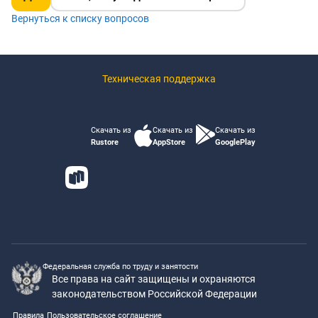
Вернуться к списку вопросов
Техническая поддержка
Скачать из
Скачать из
Скачать из
Rustore
AppStore
GooglePlay
Федеральная служба по труду и занятости
Все права на сайт защищены и охраняются
законодательством Российской Федерации
Правила
Пользовательское соглашение