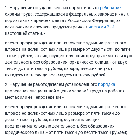
1. Нарушение государственных нормативных
требований
охраны труда, содержащихся в федеральных законах и иных
нормативных правовых актах Российской Федерации, за
исключением случаев, предусмотренных
частями 2
-
4
настоящей статьи, -
влечет предупреждение или наложение административного
штрафа на должностных лиц в размере от двух тысяч до пяти
тысяч рублей; на лиц, осуществляющих предпринимательскую
деятельность без образования юридического лица, - от двух
тысяч до пяти тысяч рублей; на юридических лиц - от
пятидесяти тысяч до восьмидесяти тысяч рублей.
2. Нарушение работодателем установленного
порядка
проведения специальной оценки условий труда на рабочих
местах или ее непроведение -
влечет предупреждение или наложение административного
штрафа на должностных лиц в размере от пяти тысяч до
десяти тысяч рублей; на лиц, осуществляющих
предпринимательскую деятельность без образования
юридического лица, - от пяти тысяч до десяти тысяч рублей;