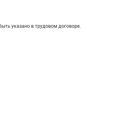
быть указано в трудовом договоре.