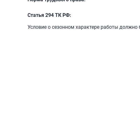
Статья 294 ТК РФ:
Условие о сезонном характере работы должно 