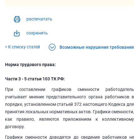
распечатать
сохранить
< К списку статей
Возможные нарушения требования
Норма трудового права:
Части 3 - 5 статьи 103 ТК РФ:
При составлении графиков сменности работодатель
учитывает мнение представительного органа работников в
порядке, установленном статьей 372 настоящего Кодекса для
принятия локальных нормативных актов. Графики сменности,
как правило, являются приложением к коллективному
договору.
Графики сменности доводятся до сведения работников не