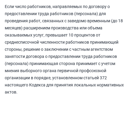
Если число работников, направляемых по договору о
предоставлении труда работников (персонала) для
проведения работ, связанных с заведомо временным (до 18
месяцев) расширением производства или объема
оказываемых услуг, превышает 10 процентов от
среднесписочной численности работников принимающей
стороны, решение о заключении с частным агентством
занятости договора о предоставлении труда работников
(персонала) принимающая сторона принимает с учетом
мнения выборного органа первичной профсоюзной
организации в порядке, установленном статьей 372
настоящего Кодекса для принятия локальных нормативных
актов.