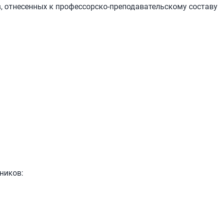
, отнесенных к профессорско-преподавательскому составу
ников: