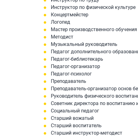
Инструктор по физической культуре
Концертмейстер
Логопед
Мастер производственного обучения
Методист
Музыкальный руководитель
Педагог дополнительного образован
Педагог-библиотекарь
Педагог-организатор
Педагог-психолог
Преподаватель
Преподаватель-организатор основ б
Руководитель физического воспитан
​Советник директора по воспитанию
Социальный педагог
Старший вожатый
Старший воспитатель
Старший инструктор-методист