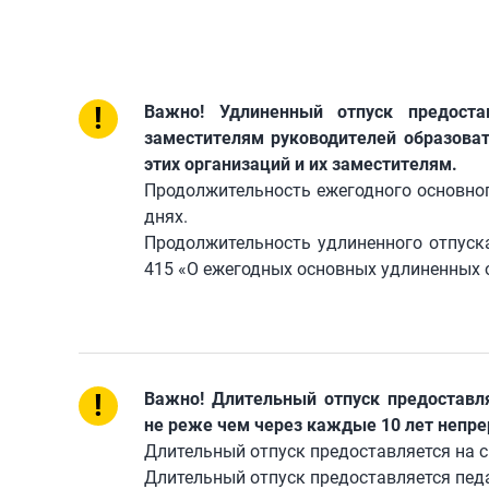
!
Важно! Удлиненный отпуск предоста
заместителям руководителей образоват
этих организаций и их заместителям.
Продолжительность ежегодного основног
днях.
Продолжительность удлиненного отпуск
415 «О ежегодных основных удлиненных о
!
Важно! Длительный отпуск предоставл
не реже чем через каждые 10 лет непр
Длительный отпуск предоставляется на ср
Длительный отпуск предоставляется пе