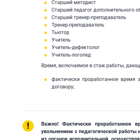
Старший методист
Старший педагог дополнительного о
Старший тренер-преподаватель
Тренер-преподаватель
Тьютор
Учитель
Учитель-дефектолог
Учитель-логопед
Время, включаемое в стаж работы, дающ
фактически проработанное время 
договору;
!
Важно! Фактически проработанное в
увольнением с педагогической работы и
из органов исполнительной, осуществл