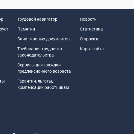
ор
Трудовой навигатор
Новости
рует
Памятки
Статистика
Банк типовых документов
О проекте
Требования трудового
Карта сайта
законодательства
Сервисы для граждан
предпенсионного возраста
иты
Гарантии, льготы,
компенсации работникам