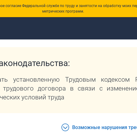
е согласие Федеральной службе по труду и занятости на обработку моих пе
метрических программ.
ства
аконодательства:
дать установленную Трудовым кодексом 
 трудового договора в связи с изменени
ческих условий труда
Возможные нарушения тре