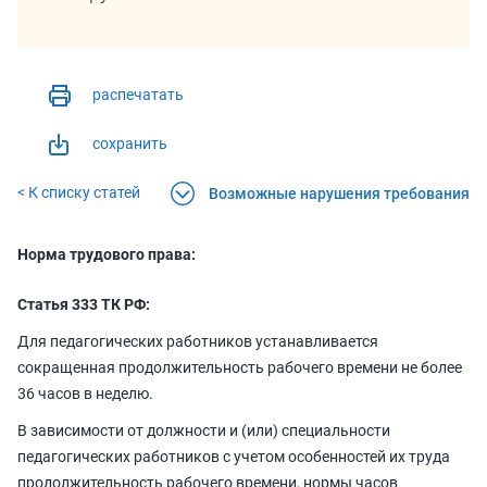
распечатать
сохранить
< К списку статей
Возможные нарушения требования
Норма трудового права:
Статья 333 ТК РФ:
Для педагогических работников устанавливается
сокращенная продолжительность рабочего времени не более
36 часов в неделю.
В зависимости от должности и (или) специальности
педагогических работников с учетом особенностей их труда
продолжительность рабочего времени, нормы часов