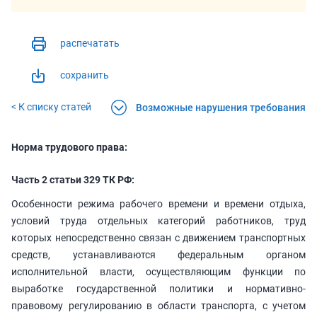
распечатать
сохранить
< К списку статей
Возможные нарушения требования
Норма трудового права:
Часть 2 статьи 329 ТК РФ:
Особенности режима рабочего времени и времени отдыха,
условий труда отдельных категорий работников, труд
которых непосредственно связан с движением транспортных
средств, устанавливаются федеральным органом
исполнительной власти, осуществляющим функции по
выработке государственной политики и нормативно-
правовому регулированию в области транспорта, с учетом