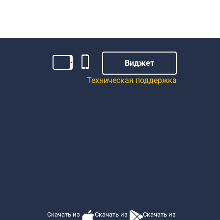
Виджет
Техническая поддержка
Скачать из
Скачать из
Скачать из