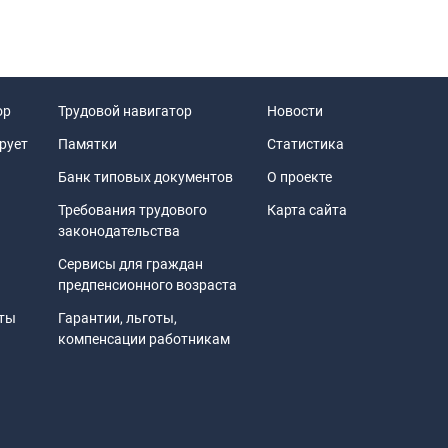
ор
Трудовой навигатор
Новости
рует
Памятки
Статистика
Банк типовых документов
О проекте
Требования трудового
Карта сайта
законодательства
Сервисы для граждан
предпенсионного возраста
иты
Гарантии, льготы,
компенсации работникам