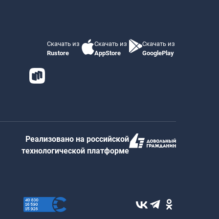
Скачать из
Скачать из
Скачать из
Rustore
AppStore
GooglePlay
Реализовано на российской
технологической платформе