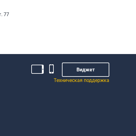
. 77
Виджет
Техническая поддержка