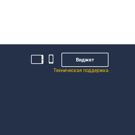
Виджет
Техническая поддержка