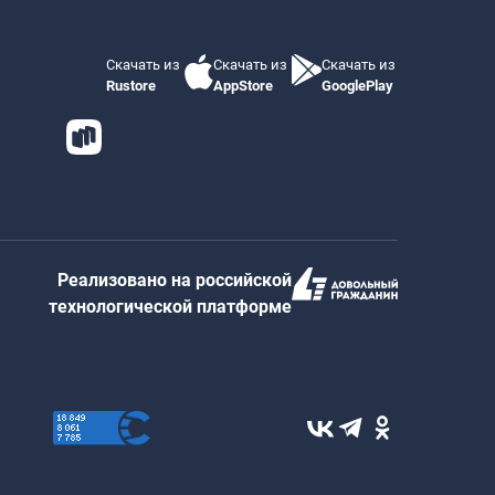
Скачать из
Скачать из
Скачать из
Rustore
AppStore
GooglePlay
Реализовано на российской
технологической платформе