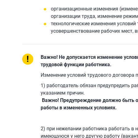
организационные изменения (изменен
организации труда, изменение режимов
технологические изменения условий 
усовершенствование рабочих мест, в
!
Важно! Не допускается изменение услов
трудовой функции работника.
Изменение условий трудового договора 
1) работодатель обязан предупредить ра
указанием причин.
Важно! Предупреждение должно быть 
работы в измененных условиях.
2) при нежелании работника работать в 
имеющуюся у него другую работу (вакан