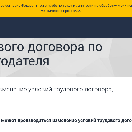
е согласие Федеральной службе по труду и занятости на обработку моих пе
метрических программ.
вого договора по
тодателя
зменение условий трудового договора,
 может производиться изменение условий трудового дого