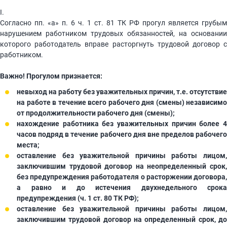
I.
Согласно пп. «а» п. 6 ч. 1 ст. 81 ТК РФ прогул является грубым
нарушением работником трудовых обязанностей, на основании
которого работодатель вправе расторгнуть трудовой договор с
работником.
Важно! Прогулом признается:
­невыход на работу без уважительных причин, т.е. отсутствие
на работе в течение всего рабочего дня (смены) независимо
от продолжительности рабочего дня (смены);
­нахождение работника без уважительных причин более 4
часов подряд в течение рабочего дня вне пределов рабочего
места;
оставление без уважительной причины работы лицом,
заключившим трудовой договор на неопределенный срок,
без предупреждения работодателя о расторжении договора,
а равно и до истечения двухнедельного срока
предупреждения (ч. 1 ст. 80 ТК РФ);
оставление без уважительной причины работы лицом,
заключившим трудовой договор на определенный срок, до