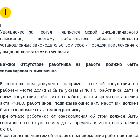
!
II.
Увольнение за прогул является мерой дисциплинарного
взыскания, поэтому работодатель обязан соблюсти
установленные законодательством срок и порядок привлечения к
дисциплинарной ответственности.
Важно! Отсутствие работника на работе должно быть
зафиксировано письменно.
В составленном документе (например, акте об отсутствии на
рабочем месте) должны быть указаны Ф.И.О. работника, дата и
время отсутствия работника на работе, дата и время составления
акта, Ф.И.О. работников, подписывающих акт. Работник должен
быть ознакомлен с актом под расписку.
При отказе работника от ознакомления об этом должен быть
составлен акт (с указанием даты, времени и места составления
акта).
С составленным актом об отказе от ознакомления работник также