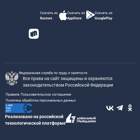
Скачать из
Скачать из
Скачать из
Rustore
AppStore
GooglePlay
Федеральная служба по труду и занятости
Все права на сайт защищены и охраняются
законодательством Российской Федерации
Правила
Пользовательское соглашение
Политика обработки персональных данных
Реализовано на российской
технологической платформе