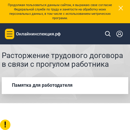
×
Продолжая пользоваться данным сайтом, я выражаю свое согласие
Федеральной службе по труду и занятости на обработку моих
персональных данных, в том числе с использованием метрических
программ.
Онлайнинспекция.рф
Toggle
|
Главная
Памятки
navigation
Расторжение трудового договора
в связи с прогулом работника
Памятка для работодателя
!