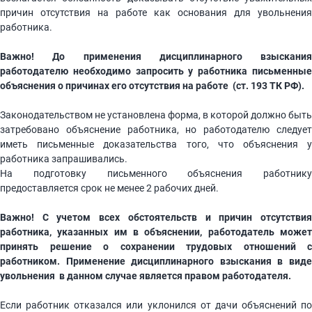
причин отсутствия на работе как основания для увольнения
работника.
Важно! До применения дисциплинарного взыскания
работодателю необходимо запросить у работника письменные
объяснения о причинах его отсутствия на работе (ст. 193 ТК РФ).
Законодательством не установлена форма, в которой должно быть
затребовано объяснение работника, но работодателю следует
иметь письменные доказательства того, что объяснения у
работника запрашивались.
На подготовку письменного объяснения работнику
предоставляется срок не менее 2 рабочих дней.
Важно! С учетом всех обстоятельств и причин отсутствия
работника, указанных им в объяснении, работодатель может
принять решение о сохранении трудовых отношений с
работником. Применение дисциплинарного взыскания в виде
увольнения в данном случае является правом работодателя.
Если работник отказался или уклонился от дачи объяснений по