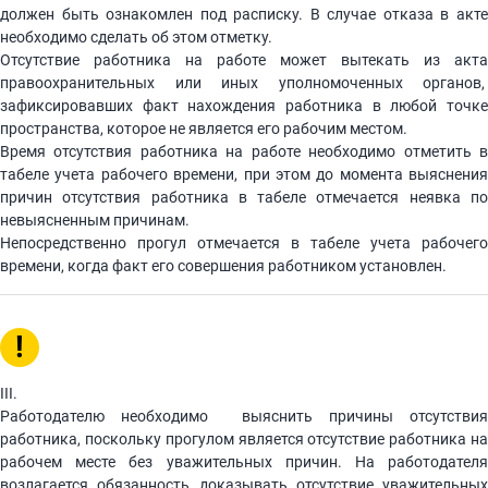
должен быть ознакомлен под расписку. В случае отказа в акте
необходимо сделать об этом отметку.
Отсутствие работника на работе может вытекать из акта
правоохранительных или иных уполномоченных органов,
зафиксировавших факт нахождения работника в любой точке
пространства, которое не является его рабочим местом.
Время отсутствия работника на работе необходимо отметить в
табеле учета рабочего времени, при этом до момента выяснения
причин отсутствия работника в табеле отмечается неявка по
невыясненным причинам.
Непосредственно прогул отмечается в табеле учета рабочего
времени, когда факт его совершения работником установлен.
!
III.
Работодателю необходимо выяснить причины отсутствия
работника, поскольку прогулом является отсутствие работника на
рабочем месте без уважительных причин. На работодателя
возлагается обязанность доказывать отсутствие уважительных