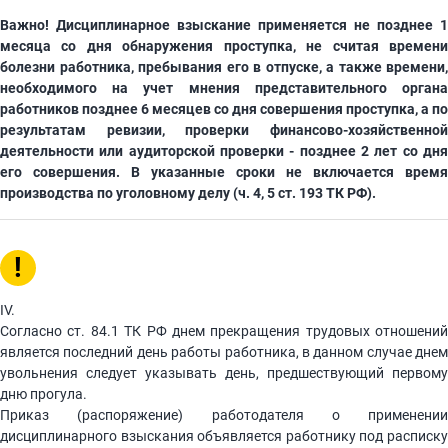
Важно! Дисциплинарное взыскание применяется не позднее 1
месяца со дня обнаружения проступка, не считая времени
болезни работника, пребывания его в отпуске, а также времени,
необходимого на учет мнения представительного органа
работников позднее 6 месяцев со дня совершения проступка, а по
результатам ревизии, проверки финансово-хозяйственной
деятельности или аудиторской проверки - позднее 2 лет со дня
его совершения. В указанные сроки не включается время
производства по уголовному делу (ч. 4, 5 ст. 193 ТК РФ).
!
IV.
Согласно ст. 84.1 ТК РФ днем прекращения трудовых отношений
является последний день работы работника, в данном случае днем
увольнения следует указывать день, предшествующий первому
дню прогула.
Приказ (распоряжение) работодателя о применении
дисциплинарного взыскания объявляется работнику под расписку