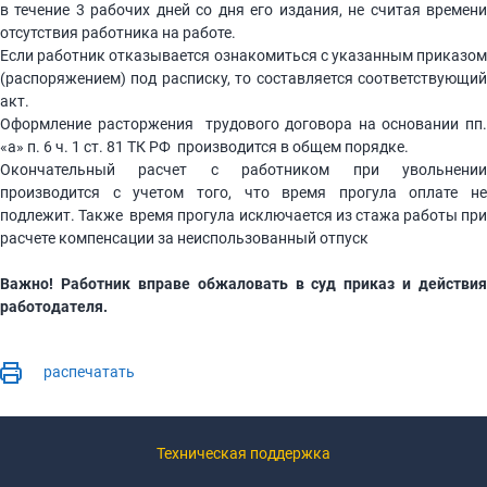
в течение 3 рабочих дней со дня его издания, не считая времени
отсутствия работника на работе.
Если работник отказывается ознакомиться с указанным приказом
(распоряжением) под расписку, то составляется соответствующий
акт.
Оформление расторжения трудового договора на основании пп.
«а» п. 6 ч. 1 ст. 81 ТК РФ производится в общем порядке.
Окончательный расчет с работником при увольнении
производится с учетом того, что время прогула оплате не
подлежит. Также время прогула исключается из стажа работы при
расчете компенсации за неиспользованный отпуск
Важно! Работник вправе обжаловать в суд приказ и действия
работодателя.
распечатать
Техническая поддержка