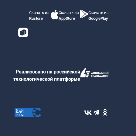
Скачать из
Скачать из
Скачать из
Rustore
AppStore
GooglePlay
Реализовано на российской
технологической платформе