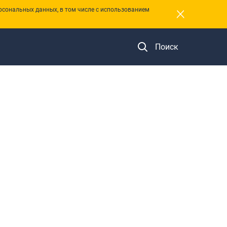
×
рсональных данных, в том числе с использованием
Поиск