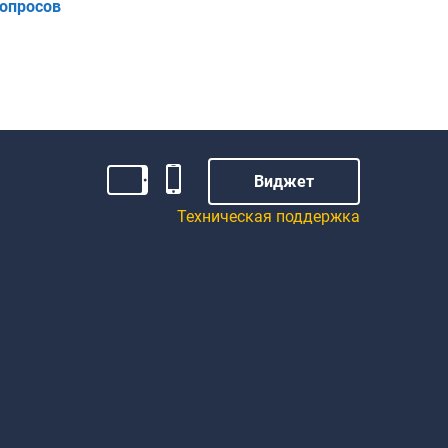
вопросов
Виджет
Техническая поддержка