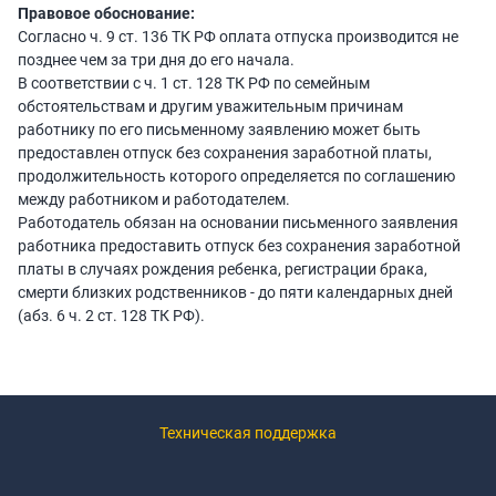
Правовое обоснование:
Согласно ч. 9 ст. 136 ТК РФ оплата отпуска производится не
позднее чем за три дня до его начала.
В соответствии с ч. 1 ст. 128 ТК РФ по семейным
обстоятельствам и другим уважительным причинам
работнику по его письменному заявлению может быть
предоставлен отпуск без сохранения заработной платы,
продолжительность которого определяется по соглашению
между работником и работодателем.
Работодатель обязан на основании письменного заявления
работника предоставить отпуск без сохранения заработной
платы в случаях рождения ребенка, регистрации брака,
смерти близких родственников - до пяти календарных дней
(абз. 6 ч. 2 ст. 128 ТК РФ).
Техническая поддержка