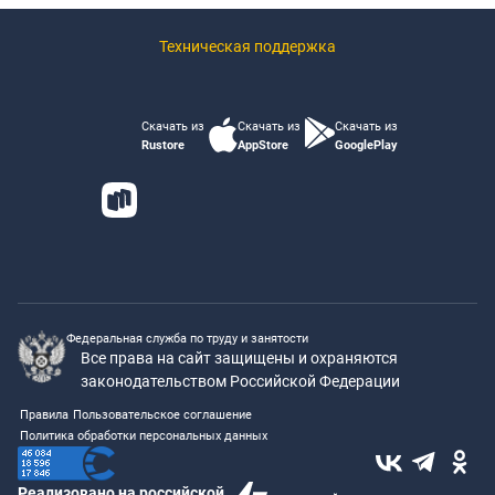
Техническая поддержка
Скачать из
Скачать из
Скачать из
Rustore
AppStore
GooglePlay
Федеральная служба по труду и занятости
Все права на сайт защищены и охраняются
законодательством Российской Федерации
Правила
Пользовательское соглашение
Политика обработки персональных данных
Реализовано на российской