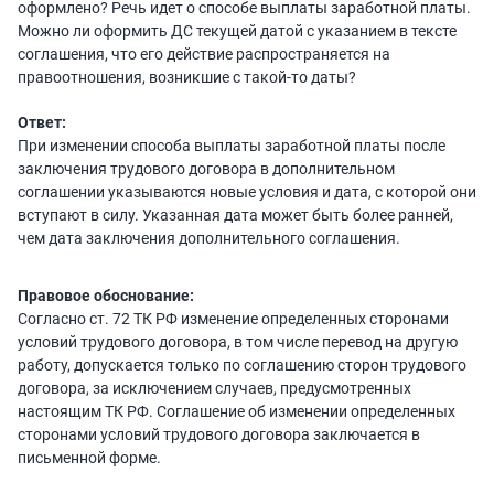
оформлено? Речь идет о способе выплаты заработной платы.
Можно ли оформить ДС текущей датой с указанием в тексте
соглашения, что его действие распространяется на
правоотношения, возникшие с такой-то даты?
Ответ:
При изменении способа выплаты заработной платы после
заключения трудового договора в дополнительном
соглашении указываются новые условия и дата, с которой они
вступают в силу. Указанная дата может быть более ранней,
чем дата заключения дополнительного соглашения.
Правовое обоснование:
Согласно ст. 72 ТК РФ изменение определенных сторонами
условий трудового договора, в том числе перевод на другую
работу, допускается только по соглашению сторон трудового
договора, за исключением случаев, предусмотренных
настоящим ТК РФ. Соглашение об изменении определенных
сторонами условий трудового договора заключается в
письменной форме.