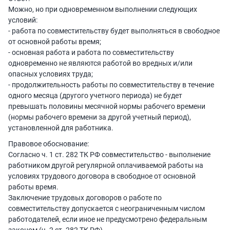
Можно, но при одновременном выполнении следующих
условий:
- работа по совместительству будет выполняться в свободное
от основной работы время;
- основная работа и работа по совместительству
одновременно не являются работой во вредных и/или
опасных условиях труда;
- продолжительность работы по совместительству в течение
одного месяца (другого учетного периода) не будет
превышать половины месячной нормы рабочего времени
(нормы рабочего времени за другой учетный период),
установленной для работника.
Правовое обоснование:
Согласно ч. 1 ст. 282 ТК РФ совместительство - выполнение
работником другой регулярной оплачиваемой работы на
условиях трудового договора в свободное от основной
работы время.
Заключение трудовых договоров о работе по
совместительству допускается с неограниченным числом
работодателей, если иное не предусмотрено федеральным