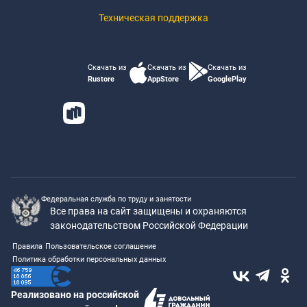
Техническая поддержка
Скачать из
Скачать из
Скачать из
Rustore
AppStore
GooglePlay
Федеральная служба по труду и занятости
Все права на сайт защищены и охраняются
законодательством Российской Федерации
Правила
Пользовательское соглашение
Политика обработки персональных данных
Реализовано на российской