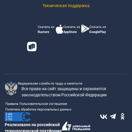
Техническая поддержка
Скачать из
Скачать из
Скачать из
Rustore
AppStore
GooglePlay
Федеральная служба по труду и занятости
Все права на сайт защищены и охраняются
законодательством Российской Федерации
Правила
Пользовательское соглашение
Политика обработки персональных данных
Реализовано на российской
технологической платформе