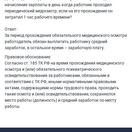
начисление зарплаты в день когда работник проходил
периодический медосмотр, если на его прохождение он
затратил 1 час рабочего времени?
Ответ:
За период прохождения обязательного медицинского осмотра
работодатель обязан выплатить работнику средний
заработок, в остальное время – заработную плату.
Правовое обоснование:
Согласно ст. 185 ТК РФ на время прохождения медицинского
осмотра и (или) обязательного психиатрического
освидетельствования за работниками, обязанными в
соответствии с ТК РФ, иными нормативными правовыми
актами, содержащими нормы трудового права, проходить
такие осмотр и (или) освидетельствование, сохраняются
место работы (должность) и средний заработок по месту
работы.