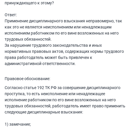
принуждающего к этому?
Ответ:
Применение дисциплинарного взыскания неправомерно, так
как это не является неисполнением или ненадлежащим
исполнением работником по его вине возложенных на него
трудовых обязанностей.
За нарушение трудового законодательства и иных
нормативных правовых актов, содержащих нормы трудового
права работодатель может быть привлечен к
административной ответственности.
Правовое обоснование:
Согласно статье 192 ТК РФ за совершение дисциплинарного
проступка, то есть неисполнение или ненадлежащее
исполнение работником по его вине возложенных на него
трудовых обязанностей, работодатель имеет право применить
следующие дисциплинарные взыскания:
1) замечание;