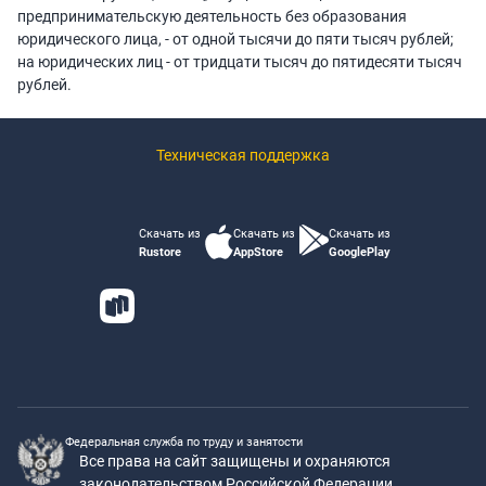
предпринимательскую деятельность без образования
юридического лица, - от одной тысячи до пяти тысяч рублей;
на юридических лиц - от тридцати тысяч до пятидесяти тысяч
рублей.
Техническая поддержка
Скачать из
Скачать из
Скачать из
Rustore
AppStore
GooglePlay
Федеральная служба по труду и занятости
Все права на сайт защищены и охраняются
законодательством Российской Федерации