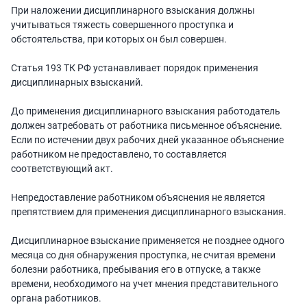
При наложении дисциплинарного взыскания должны
учитываться тяжесть совершенного проступка и
обстоятельства, при которых он был совершен.
Статья 193 ТК РФ устанавливает порядок применения
дисциплинарных взысканий.
До применения дисциплинарного взыскания работодатель
должен затребовать от работника письменное объяснение.
Если по истечении двух рабочих дней указанное объяснение
работником не предоставлено, то составляется
соответствующий акт.
Непредоставление работником объяснения не является
препятствием для применения дисциплинарного взыскания.
Дисциплинарное взыскание применяется не позднее одного
месяца со дня обнаружения проступка, не считая времени
болезни работника, пребывания его в отпуске, а также
времени, необходимого на учет мнения представительного
органа работников.