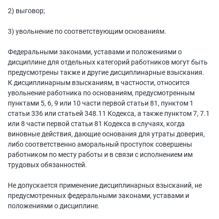
2) выговор;
3) увольнение по соответствующим основаниям.
Федеральными законами, уставами и положениями о
дисциплине для отдельных категорий работников могут быть
предусмотрены также и другие дисциплинарные взыскания.
К дисциплинарным взысканиям, в частности, относится
увольнение работника по основаниям, предусмотренным
пунктами 5, 6, 9 или 10 части первой статьи 81, пунктом 1
статьи 336 или статьей 348.11 Кодекса, а также пунктом 7, 7.1
или 8 части первой статьи 81 Кодекса в случаях, когда
виновные действия, дающие основания для утраты доверия,
либо соответственно аморальный проступок совершены
работником по месту работы и в связи с исполнением им
трудовых обязанностей.
Не допускается применение дисциплинарных взысканий, не
предусмотренных федеральными законами, уставами и
положениями о дисциплине.