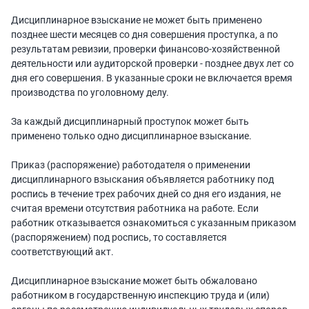
Дисциплинарное взыскание не может быть применено
позднее шести месяцев со дня совершения проступка, а по
результатам ревизии, проверки финансово-хозяйственной
деятельности или аудиторской проверки - позднее двух лет со
дня его совершения. В указанные сроки не включается время
производства по уголовному делу.
За каждый дисциплинарный проступок может быть
применено только одно дисциплинарное взыскание.
Приказ (распоряжение) работодателя о применении
дисциплинарного взыскания объявляется работнику под
роспись в течение трех рабочих дней со дня его издания, не
считая времени отсутствия работника на работе. Если
работник отказывается ознакомиться с указанным приказом
(распоряжением) под роспись, то составляется
соответствующий акт.
Дисциплинарное взыскание может быть обжаловано
работником в государственную инспекцию труда и (или)