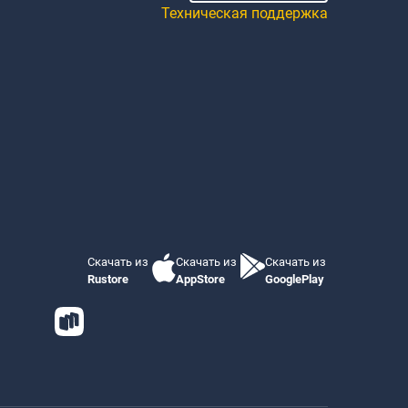
Техническая поддержка
Скачать из
Скачать из
Скачать из
Rustore
AppStore
GooglePlay