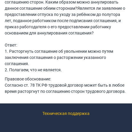
соглашению сторон. Каким образом можно аннулировать
данное соглашение обеим сторонам?Является ли заявление о
предоставлении отпуска по уходу за ребёнком до полутора
лет, поданное работником после подписания соглашения, и
приказ работодателя о его предоставлении работнику
основанием для аннулирования соглашения?
Ответ:
1. Расторгнуть соглашение об увольнении можно путем
заключения соглашения о расторжении указанного
соглашения.
2. Полагаем, что не является.
Правовое обоснование:
Согласно ст. 78 ТК РФ трудовой договор может быть в любое
время расторгнут по соглашению сторон трудового договора.
Техническая поддержка