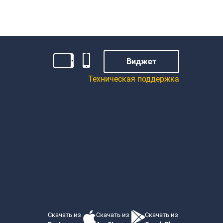
Виджет
Техническая поддержка
Скачать из
Скачать из
Скачать из