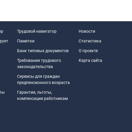
ор
Трудовой навигатор
Новости
рует
Памятки
Статистика
Банк типовых документов
О проекте
Требования трудового
Карта сайта
законодательства
Сервисы для граждан
предпенсионного возраста
иты
Гарантии, льготы,
компенсации работникам