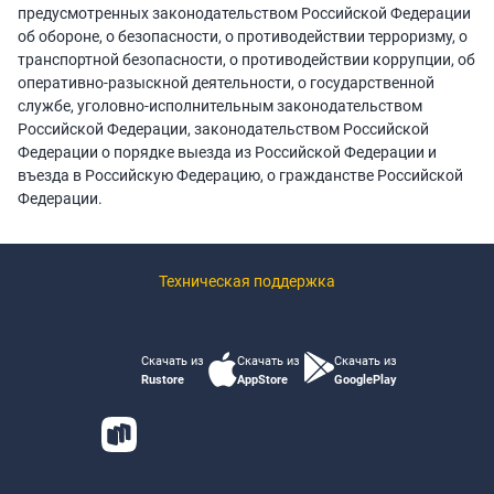
предусмотренных законодательством Российской Федерации
об обороне, о безопасности, о противодействии терроризму, о
транспортной безопасности, о противодействии коррупции, об
оперативно-разыскной деятельности, о государственной
службе, уголовно-исполнительным законодательством
Российской Федерации, законодательством Российской
Федерации о порядке выезда из Российской Федерации и
въезда в Российскую Федерацию, о гражданстве Российской
Федерации.
Техническая поддержка
Скачать из
Скачать из
Скачать из
Rustore
AppStore
GooglePlay