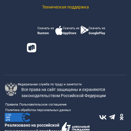
Техническая поддержка
Скачать из
Скачать из
Скачать из
Rustore
AppStore
GooglePlay
Федеральная служба по труду и занятости
Все права на сайт защищены и охраняются
законодательством Российской Федерации
Правила
Пользовательское соглашение
Политика обработки персональных данных
Реализовано на российской