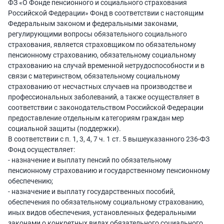
ФЗ «О Фонде пенсионного и социального страхования
Российской Федерации» Фонд в соответствии с настоящим
Федеральным законом и федеральными законами,
регулирующими вопросы обязательного социального
страхования, является страховщиком по обязательному
пенсионному страхованию, обязательному социальному
страхованию на случай временной нетрудоспособности и в
связи с материнством, обязательному социальному
страхованию от несчастных случаев на производстве и
профессиональных заболеваний, а также осуществляет в
соответствии с законодательством Российской Федерации
предоставление отдельным категориям граждан мер
социальной защиты (поддержки).
В соответствии с п. 1, 3, 4, 7 ч. 1 ст. 5 вышеуказанного 236-ФЗ
Фонд осуществляет:
- назначение и выплату пенсий по обязательному
пенсионному страхованию и государственному пенсионному
обеспечению;
- назначение и выплату государственных пособий,
обеспечения по обязательному социальному страхованию,
иных видов обеспечения, установленных федеральными
законами о конкретных видах обязательного социального