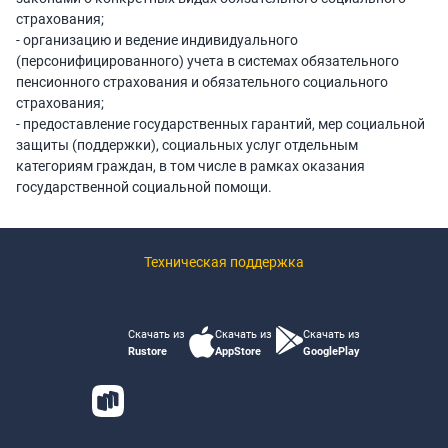
страхования;
- организацию и ведение индивидуального
(персонифицированного) учета в системах обязательного
пенсионного страхования и обязательного социального
страхования;
- предоставление государственных гарантий, мер социальной
защиты (поддержки), социальных услуг отдельным
категориям граждан, в том числе в рамках оказания
государственной социальной помощи.
Техническая поддержка
Скачать из
Скачать из
Скачать из
Rustore
AppStore
GooglePlay