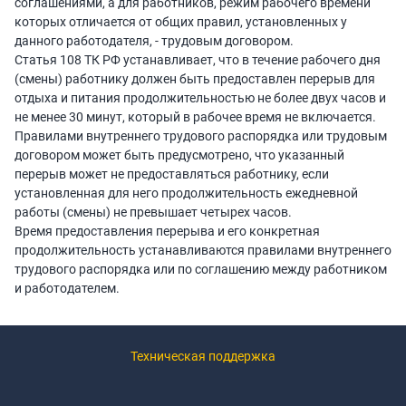
соглашениями, а для работников, режим рабочего времени
которых отличается от общих правил, установленных у
данного работодателя, - трудовым договором.
Статья 108 ТК РФ устанавливает, что в течение рабочего дня
(смены) работнику должен быть предоставлен перерыв для
отдыха и питания продолжительностью не более двух часов и
не менее 30 минут, который в рабочее время не включается.
Правилами внутреннего трудового распорядка или трудовым
договором может быть предусмотрено, что указанный
перерыв может не предоставляться работнику, если
установленная для него продолжительность ежедневной
работы (смены) не превышает четырех часов.
Время предоставления перерыва и его конкретная
продолжительность устанавливаются правилами внутреннего
трудового распорядка или по соглашению между работником
и работодателем.
Техническая поддержка