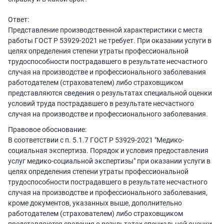
Ответ:
Представление производственной характеристики с места
работы ГОСТ Р 53929-2021 не требует. При оказании услуги в
целях определения степени утраты профессиональной
трудоспособности пострадавшего в результате несчастного
случая на производстве и профессионального заболевания
работодателем (страхователем) либо страховщиком
представляются сведения о результатах специальной оценки
условий труда пострадавшего в результате несчастного
случая на производстве и профессионального заболевания.
Правовое обоснование:
В соответствии с п. 5.1.7 ГОСТ Р 53929-2021 "Медико-
социальная экспертиза. Порядок и условия предоставления
услуг медико-социальной экспертизы" при оказании услуги в
целях определения степени утраты профессиональной
трудоспособности пострадавшего в результате несчастного
случая на производстве и профессионального заболевания,
кроме документов, указанных выше, дополнительно
работодателем (страхователем) либо страховщиком