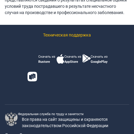
представляются сведения о результатах специальной оценки
условий труда пострадавшего в результате несчастного
случая на производстве и профессионального заболевания.
Техническая поддержка
Скачать из
Скачать из
Скачать из
Rustore
AppStore
GooglePlay
Федеральная служба по труду и занятости
Все права на сайт защищены и охраняются
законодательством Российской Федерации