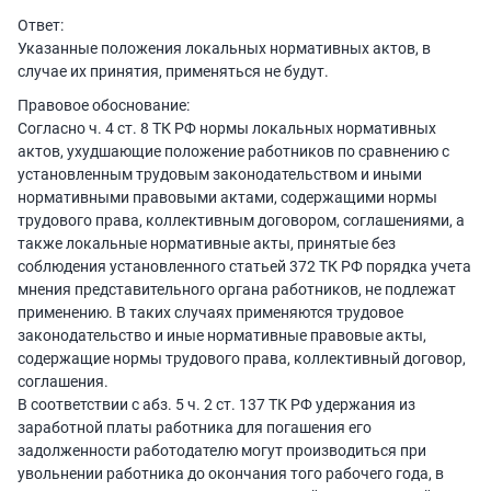
Ответ:
Указанные положения локальных нормативных актов, в
случае их принятия, применяться не будут.
Правовое обоснование:
Согласно ч. 4 ст. 8 ТК РФ нормы локальных нормативных
актов, ухудшающие положение работников по сравнению с
установленным трудовым законодательством и иными
нормативными правовыми актами, содержащими нормы
трудового права, коллективным договором, соглашениями, а
также локальные нормативные акты, принятые без
соблюдения установленного статьей 372 ТК РФ порядка учета
мнения представительного органа работников, не подлежат
применению. В таких случаях применяются трудовое
законодательство и иные нормативные правовые акты,
содержащие нормы трудового права, коллективный договор,
соглашения.
В соответствии с абз. 5 ч. 2 ст. 137 ТК РФ удержания из
заработной платы работника для погашения его
задолженности работодателю могут производиться при
увольнении работника до окончания того рабочего года, в