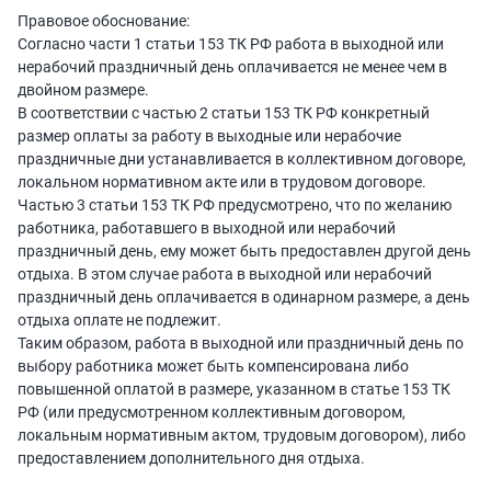
Правовое обоснование:
Согласно части 1 статьи 153 ТК РФ работа в выходной или
нерабочий праздничный день оплачивается не менее чем в
двойном размере.
В соответствии с частью 2 статьи 153 ТК РФ конкретный
размер оплаты за работу в выходные или нерабочие
праздничные дни устанавливается в коллективном договоре,
локальном нормативном акте или в трудовом договоре.
Частью 3 статьи 153 ТК РФ предусмотрено, что по желанию
работника, работавшего в выходной или нерабочий
праздничный день, ему может быть предоставлен другой день
отдыха. В этом случае работа в выходной или нерабочий
праздничный день оплачивается в одинарном размере, а день
отдыха оплате не подлежит.
Таким образом, работа в выходной или праздничный день по
выбору работника может быть компенсирована либо
повышенной оплатой в размере, указанном в статье 153 ТК
РФ (или предусмотренном коллективным договором,
локальным нормативным актом, трудовым договором), либо
предоставлением дополнительного дня отдыха.