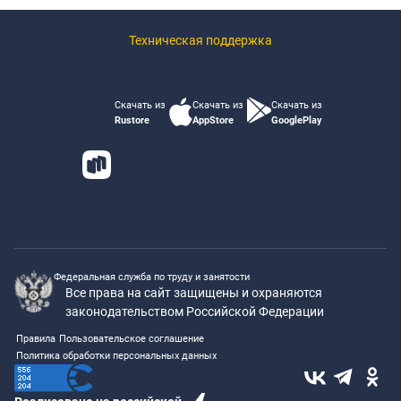
Техническая поддержка
Скачать из
Скачать из
Скачать из
Rustore
AppStore
GooglePlay
Федеральная служба по труду и занятости
Все права на сайт защищены и охраняются
законодательством Российской Федерации
Правила
Пользовательское соглашение
Политика обработки персональных данных