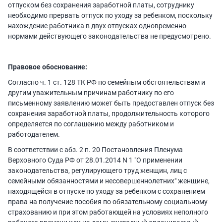
отпуском без сохранения заработной платы, сотруднику
необходимо прервать отпуск по уходу за ребенком, поскольку
нахождение работника в двух отпусках одновременно
нормами действующего законодательства не предусмотрено.
Правовое обоснование:
Согласно ч. 1 ст. 128 ТК РФ по семейным обстоятельствам и
другим уважительным причинам работнику по его
письменному заявлению может быть предоставлен отпуск без
сохранения заработной платы, продолжительность которого
определяется по соглашению между работником и
работодателем.
В соответствии с абз. 2 п. 20 Постановления Пленума
Верховного Суда РФ от 28.01.2014 N 1 "О применении
законодательства, регулирующего труд женщин, лиц с
семейными обязанностями и несовершеннолетних" женщине,
находящейся в отпуске по уходу за ребенком с сохранением
права на получение пособия по обязательному социальному
страхованию и при этом работающей на условиях неполного