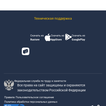
Техническая поддержка
Скачать из
Скачать из
Скачать из
Rustore
AppStore
GooglePlay
Федеральная служба по труду и занятости
Все права на сайт защищены и охраняются
законодательством Российской Федерации
Правила
Пользовательское соглашение
Политика обработки персональных данных