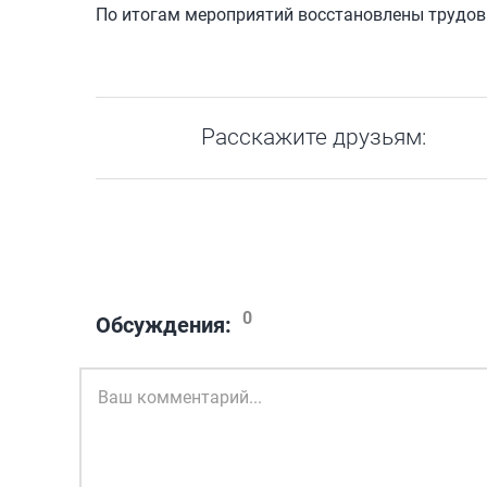
По итогам мероприятий восстановлены трудов
Расскажите друзьям:
0
Обсуждения: