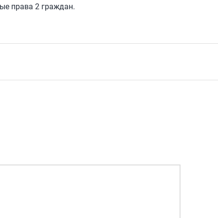
ые права 2 граждан.