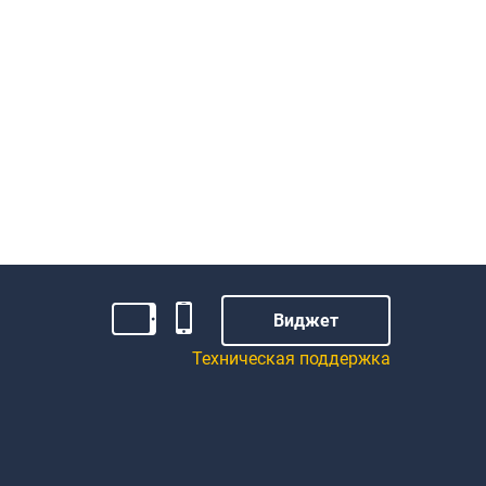
Виджет
Техническая поддержка