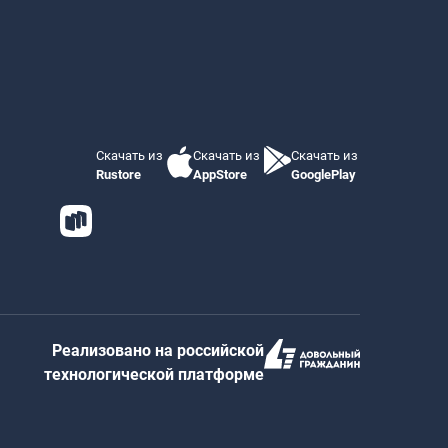
Скачать из
Скачать из
Скачать из
Rustore
AppStore
GooglePlay
Реализовано на российской
технологической платформе