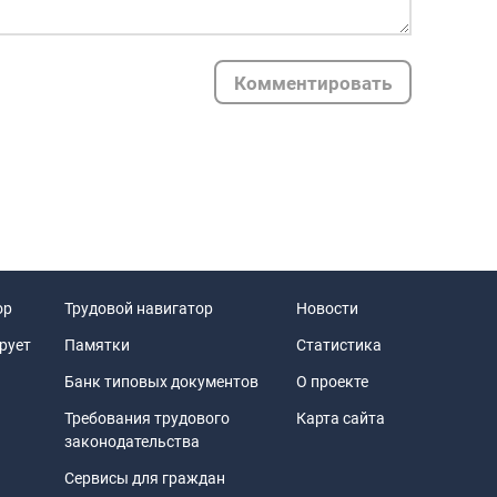
Комментировать
ор
Трудовой навигатор
Новости
рует
Памятки
Статистика
Банк типовых документов
О проекте
Требования трудового
Карта сайта
законодательства
Сервисы для граждан