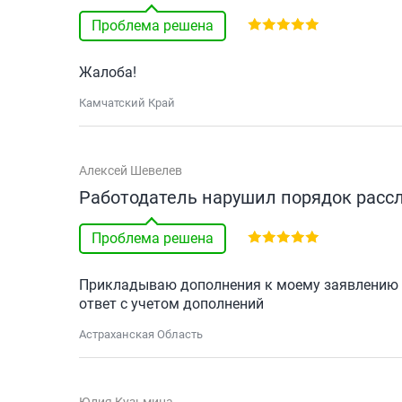
Проблема решена
Жалоба!
Камчатский Край
Алексей Шевелев
Работодатель нарушил порядок расс
Проблема решена
Прикладываю дополнения к моему заявлению о
ответ с учетом дополнений
Астраханская Область