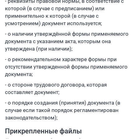
- реквизиты правовой нормы, в соответствие с
которой (в случае с предписанием) или
применительно к которой (в случае с
усмотрением) документ используется;
- о наличии утверждённой формы применяемого
документа с указанием акта, которым она
утверждена (при наличии);
- о рекомендательном характере формы при
отсутствии утвержденной формы применяемого
документа;
- о стороне трудового договора, которая
составляет документ;
- о порядке создания (принятия) документа (в
случае если такой порядок регламентирован
законодательством);
Прикрепленные файлы