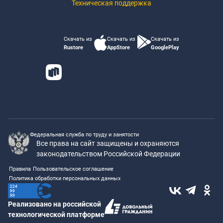
Техническая поддержка
Скачать из
Скачать из
Скачать из
Rustore
AppStore
GooglePlay
Федеральная служба по труду и занятости
Все права на сайт защищены и охраняются
законодательством Российской Федерации
Правила
Пользовательское соглашение
Политика обработки персональных данных
Реализовано на российской
технологической платформе