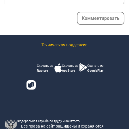
Комментировать
Техническая поддержка
Скачать из
Скачать из
Скачать из
Rustore
AppStore
GooglePlay
Федеральная служба по труду и занятости
Все права на сайт защищены и охраняются