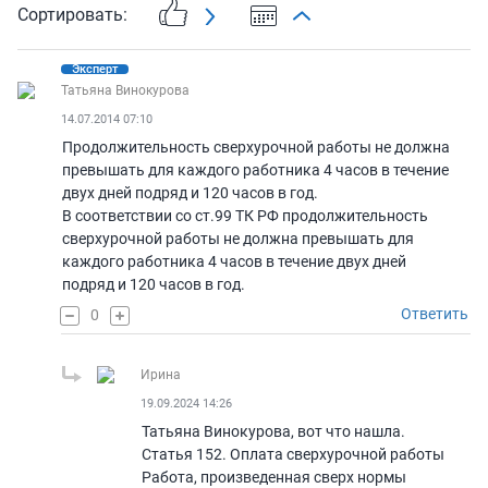
Сортировать:
Эксперт
Татьяна Винокурова
14.07.2014 07:10
Продолжительность сверхурочной работы не должна
превышать для каждого работника 4 часов в течение
двух дней подряд и 120 часов в год.
В соответствии со ст.99 ТК РФ продолжительность
сверхурочной работы не должна превышать для
каждого работника 4 часов в течение двух дней
подряд и 120 часов в год.
Ответить
0
Ирина
19.09.2024 14:26
Татьяна Винокурова, вот что нашла.
Статья 152. Оплата сверхурочной работы
Работа, произведенная сверх нормы