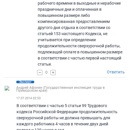
рабочего времени в выходные и нерабочие
праздничные дни и оплаченная в
повышенном размере либо
компенсированная предоставлением
другого дня отдыха в соответствии со
статьей 153 настоящего Кодекса, не
учитывается при определении
продолжительности сверхурочной работы,
подлежащей оплате в повышенном размере
в соответствии с частью первой настоящей
статьи.
Ответить
0
Эксперт
Андрей Афонин (Государственная инспекция труда в
Приморском крае)
17.07.2014 02:53
В соответствии с частью 5 статьи 99 Трудового
кодекса Российской Федерации продолжительность
сверхурочной работы не должна превышать для
каждого работника 4 часов в течение двух дней