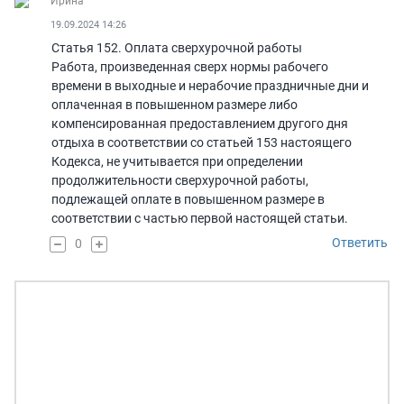
Ирина
19.09.2024 14:26
Статья 152. Оплата сверхурочной работы
Работа, произведенная сверх нормы рабочего
времени в выходные и нерабочие праздничные дни и
оплаченная в повышенном размере либо
компенсированная предоставлением другого дня
отдыха в соответствии со статьей 153 настоящего
Кодекса, не учитывается при определении
продолжительности сверхурочной работы,
подлежащей оплате в повышенном размере в
соответствии с частью первой настоящей статьи.
Ответить
0