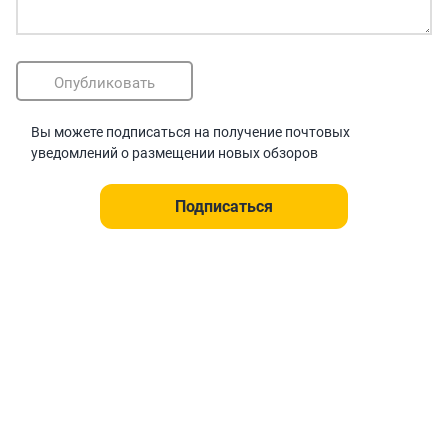
Опубликовать
Вы можете подписаться на получение почтовых
уведомлений о размещении новых обзоров
Подписаться