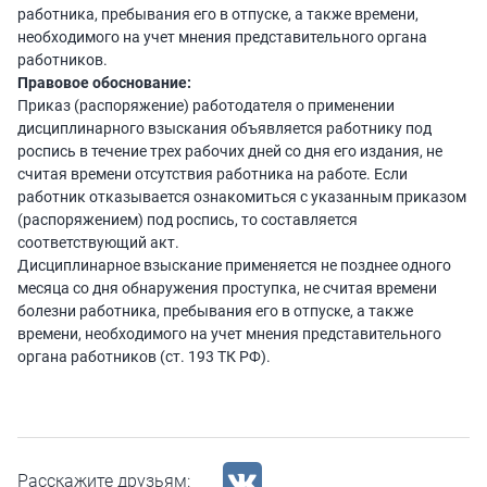
работника, пребывания его в отпуске, а также времени,
необходимого на учет мнения представительного органа
работников.
Правовое обоснование:
Приказ (распоряжение) работодателя о применении
дисциплинарного взыскания объявляется работнику под
роспись в течение трех рабочих дней со дня его издания, не
считая времени отсутствия работника на работе. Если
работник отказывается ознакомиться с указанным приказом
(распоряжением) под роспись, то составляется
соответствующий акт.
Дисциплинарное взыскание применяется не позднее одного
месяца со дня обнаружения проступка, не считая времени
болезни работника, пребывания его в отпуске, а также
времени, необходимого на учет мнения представительного
органа работников (ст. 193 ТК РФ).
Расскажите друзьям: