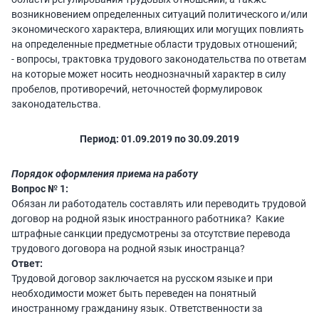
возникновением определенных ситуаций политического и/или
экономического характера, влияющих или могущих повлиять
на определенные предметные области трудовых отношений;
- вопросы, трактовка трудового законодательства по ответам
на которые может носить неоднозначный характер в силу
пробелов, противоречий, неточностей формулировок
законодательства.
Период: 01.09.2019 по 30.09.2019
Порядок оформления приема на работу
Вопрос № 1:
Обязан ли работодатель составлять или переводить трудовой
договор на родной язык иностранного работника? Какие
штрафные санкции предусмотрены за отсутствие перевода
трудового договора на родной язык иностранца?
Ответ:
Трудовой договор заключается на русском языке и при
необходимости может быть переведен на понятный
иностранному гражданину язык. Ответственности за