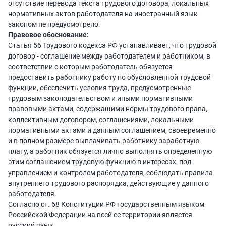
отсутствие перевода текста трудового договора, локальных
нормативных актов работодателя на иностранный язык
законом не предусмотрено.
Правовое обоснование:
Статья 56 Трудового кодекса РФ устанавливает, что трудовой
договор - соглашение между работодателем и работником, в
соответствии с которым работодатель обязуется
предоставить работнику работу по обусловленной трудовой
функции, обеспечить условия труда, предусмотренные
трудовым законодательством и иными нормативными
правовыми актами, содержащими нормы трудового права,
коллективным договором, соглашениями, локальными
нормативными актами и данным соглашением, своевременно
и в полном размере выплачивать работнику заработную
плату, а работник обязуется лично выполнять определенную
этим соглашением трудовую функцию в интересах, под
управлением и контролем работодателя, соблюдать правила
внутреннего трудового распорядка, действующие у данного
работодателя.
Согласно ст. 68 Конституции РФ государственным языком
Российской Федерации на всей ее территории является
русский язык.