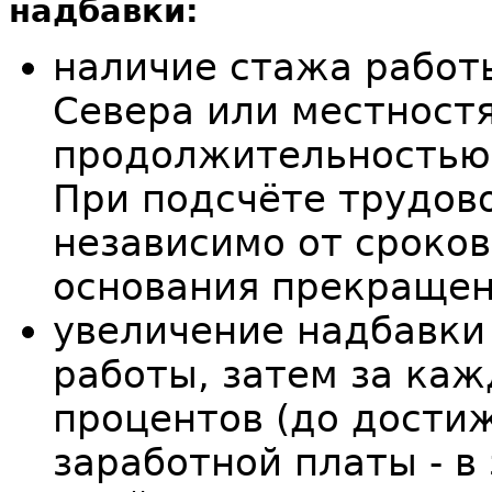
надбавки:
наличие стажа работ
Севера или местност
продолжительностью 
При подсчёте трудов
независимо от сроков
основания прекращен
увеличение надбавки
работы, затем за каж
процентов (до достиж
заработной платы - в