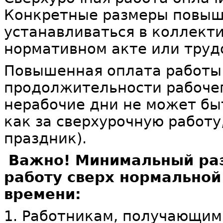
Конкретные размеры повыш
устанавливаться в коллект
нормативном акте или труд
Повышенная оплата работы
продолжительности рабоче
нерабочие дни не может бы
как за сверхурочную работу,
праздник).
Важно! Минимальный ра
работу сверх нормальной
времени:
1. Работникам, получающим