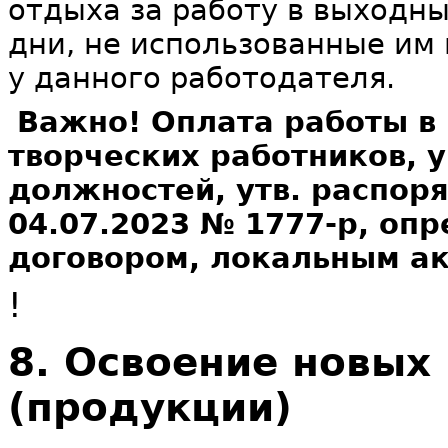
отдыха за работу в выходн
дни, не использованные им
у данного работодателя.
Важно! Оплата работы в
творческих работников, 
должностей, утв. распор
04.07.2023 № 1777-р, оп
договором, локальным ак
!
8. Освоение новых
(продукции)