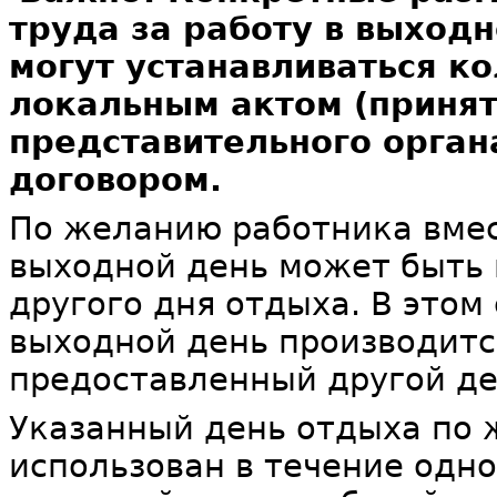
труда за работу в выход
могут устанавливаться к
локальным актом (принят
представительного орган
договором.
По желанию работника вме
выходной день может быть
другого дня отдыха. В этом
выходной день производитс
предоставленный другой де
Указанный день отдыха по
использован в течение одно