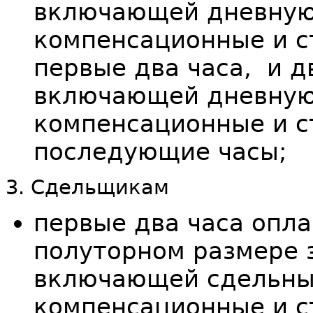
включающей дневную 
компенсационные и 
первые два часа, и д
включающей дневную 
компенсационные и 
последующие часы;
3. Сдельщикам
первые два часа опла
полуторном размере 
включающей сдельны
компенсационные и 