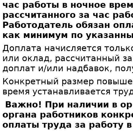
час работы в ночное врем
рассчитанного за час раб
Работодатель обязан опл
как минимум по указанны
Доплата начисляется тольк
или оклад, рассчитанный за
доплат и/или надбавок, по
Конкретный размер повышен
время устанавливается тру
Важно! При наличии в о
органа работников конк
оплаты труда за работу 