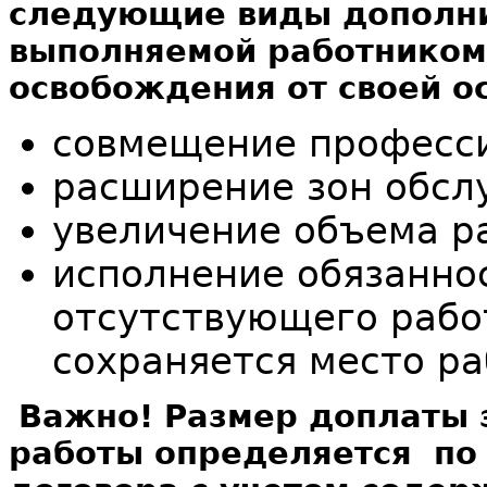
следующие виды дополни
выполняемой работником 
освобождения от своей о
совмещение професси
расширение зон обсл
увеличение объема р
исполнение обязаннос
отсутствующего рабо
сохраняется место ра
Важно! Размер доплаты 
работы определяется по