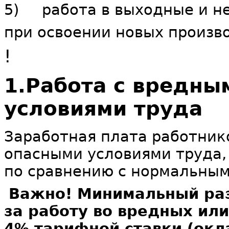
5) работа в выходные и не
при освоении новых произво
!
1.Работа с вредны
условиями труда
Заработная плата работник
опасными условиями труда,
по сравнению с нормальным
Важно! Минимальный ра
за работу во вредных или
4% тарифной ставки (окл