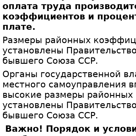
оплата труда производит
коэффициентов и процен
плате.
Размеры районных коэффиц
установлены Правительств
бывшего Союза ССР.
Органы государственной вл
местного самоуправления в
высокие размеры районных
установлены Правительств
бывшего Союза ССР.
Важно! Порядок и услов