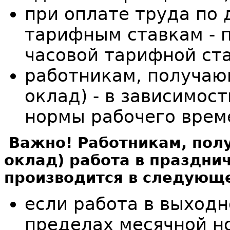
при оплате труда по
тарифным ставкам - 
часовой тарифной ста
работникам, получаю
оклад) - в зависимос
нормы рабочего врем
Важно! Работникам, по
оклад) работа в праздни
производится в следующ
если работа в выходн
пределах месячной но