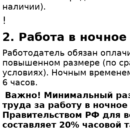
наличии).
!
2. Работа в ночное
Работодатель обязан оплачи
повышенном размере (по ср
условиях). Ночным временем
6 часов.
Важно! Минимальный ра
труда за работу в ночное
Правительством РФ для в
составляет 20% часовой 