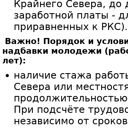
Крайнего Севера, до
заработной платы - д
приравненных к РКС).
Важно! Порядок и услов
надбавки молодежи (раб
лет):
наличие стажа работ
Севера или местност
продолжительностью 
При подсчёте трудов
независимо от сроков