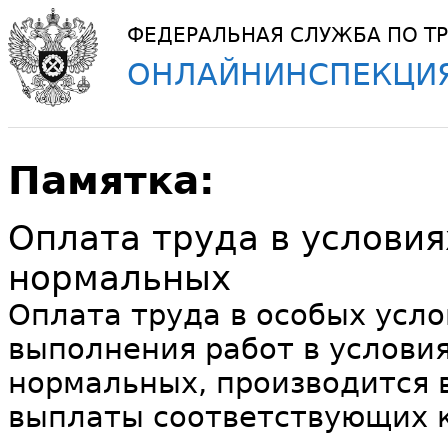
ФЕДЕРАЛЬНАЯ СЛУЖБА ПО ТР
ОНЛАЙНИНСПЕКЦИЯ
Памятка:
Оплата труда в условия
нормальных
Оплата труда в особых усло
выполнения работ в услови
нормальных, производится 
выплаты соответствующих 