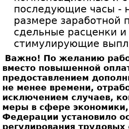
последующие часы - 
размере заработной 
сдельные расценки и
стимулирующие выпл
Важно! По желанию рабо
вместо повышенной опла
предоставлением дополни
не менее времени, отрабо
исключением случаев, ко
меры в сфере экономики,
Федерации установило ос
регулирования трудовых