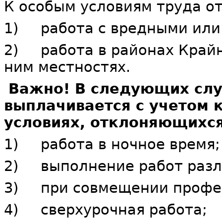
К особым условиям труда от
1) работа с вредными или
2) работа в районах Крайн
ним местностях.
Важно! В следующих слу
выплачивается с учетом 
условиях, отклоняющихся
1) работа в ночное время;
2) выполнение работ разл
3) при совмещении профес
4) сверхурочная работа;