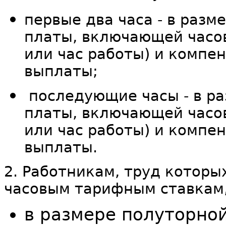
первые два часа - в разм
платы, включающей часов
или час работы) и комп
выплаты;
последующие часы - в ра
платы, включающей часов
или час работы) и комп
выплаты.
2. Работникам, труд которы
часовым тарифным ставкам
в размере полуторной