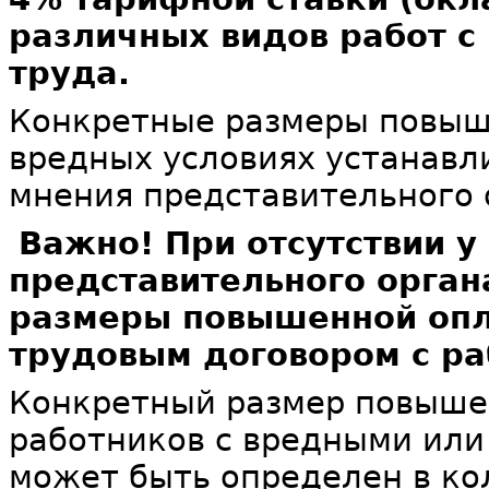
различных видов работ с
труда.
Конкретные размеры повыше
вредных условиях устанавл
мнения представительного 
Важно! При отсутствии у
представительного орган
размеры повышенной опл
трудовым договором с ра
Конкретный размер повыше
работников с вредными или
может быть определен в ко