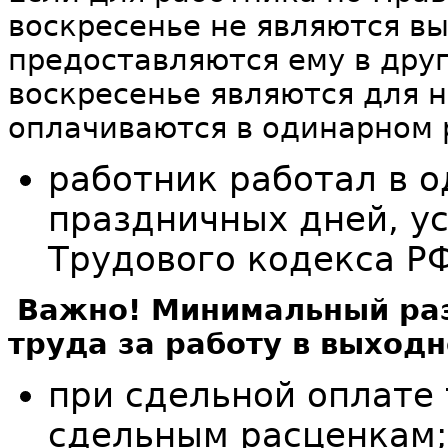
воскресенье не являются в
предоставляются ему в друг
воскресенье являются для 
оплачиваются в одинарном 
работник работал в о
праздничных дней, ус
Трудового кодекса РФ
Важно! Минимальный ра
труда за работу в выход
при сдельной оплате 
сдельным расценкам;