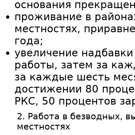
основания прекращен
проживание в района
местностях, приравне
года;
увеличение надбавки
работы, затем за каж
за каждые шесть мес
достижении 80 проце
РКС, 50 процентов за
2. Работа в безводных, 
местностях