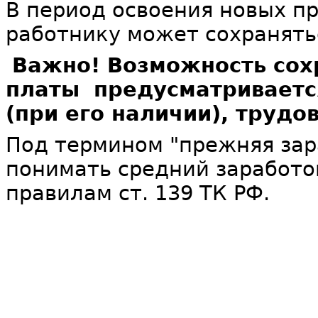
В период освоения новых п
работнику может сохранять
Важно! Возможность сох
платы предусматриваетс
(при его наличии), трудо
Под термином "прежняя зар
понимать средний заработо
правилам ст. 139 ТК РФ.