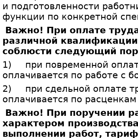
и подготовленности работн
функции по конкретной спе
Важно! При оплате труд
различной квалификации
соблюсти следующий пор
1) при повременной оплате
оплачивается по работе с 
2) при сдельной оплате тр
оплачивается по расценкам
Важно! При поручении ра
характером производства
выполнении работ, тари