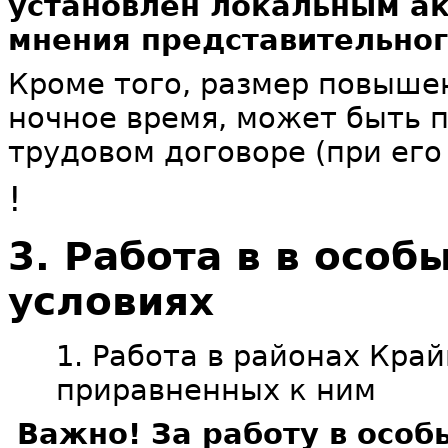
установлен локальным ак
мнения представительног
Кроме того, размер повыше
ночное время, может быть 
трудовом договоре (при его
!
3. Работа в в особ
условиях
1. Работа в районах Край
приравненных к ним
Важно! За работу в особ