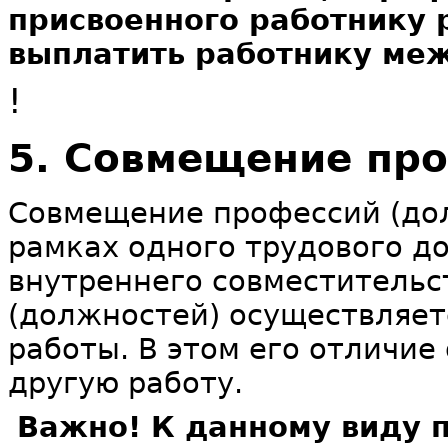
присвоенного работнику 
выплатить работнику ме
!
5. Совмещение пр
Совмещение профессий (дол
рамках одного трудового до
внутреннего совместительс
(должностей) осуществляет
работы. В этом его отличие
другую работу.
Важно! К данному виду 