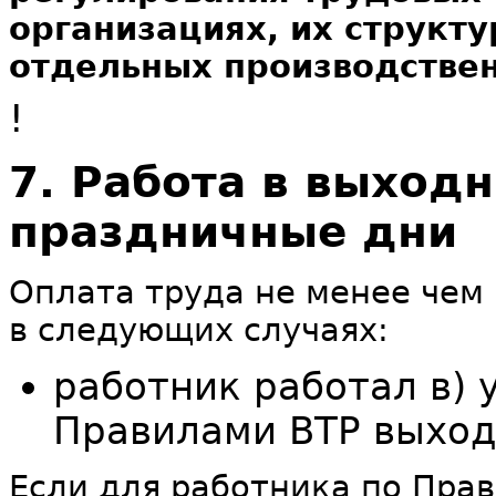
организациях, их структ
отдельных производстве
!
7. Работа в выход
праздничные дни
Оплата труда не менее чем
в следующих случаях:
работник работал в)
Правилами ВТР выходн
Если для работника по Прав