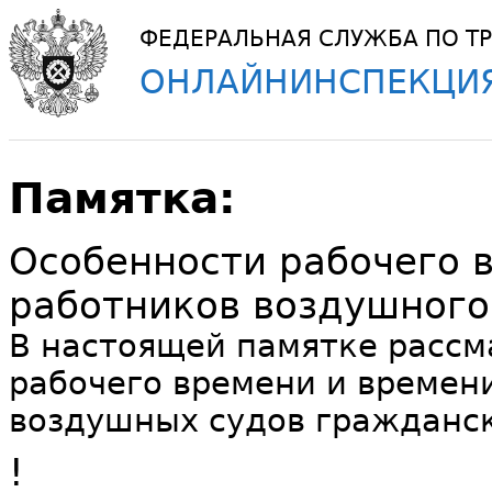
ФЕДЕРАЛЬНАЯ СЛУЖБА ПО ТР
ОНЛАЙНИНСПЕКЦИЯ
Памятка:
Особенности рабочего 
работников воздушного
В настоящей памятке рассм
рабочего времени и времен
воздушных судов гражданск
!