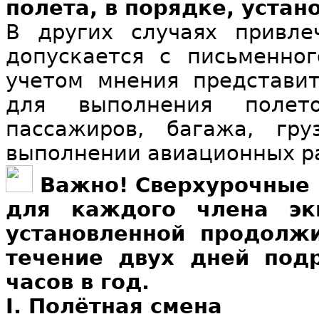
полета, в порядке, устан
В других случаях привле
допускается с письменно
учетом мнения представит
для выполнения полет
пассажиров, багажа, гр
выполнении авиационных р
Важно! Сверхурочные
для каждого члена эк
установленной продолж
течение двух дней под
часов в год.
I. Полётная смена