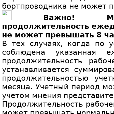
бортпроводника не может п
Важно! Мак
продолжительность ежед
не может превышать 8 ча
В тех случаях, когда по 
соблюдена указанная е
продолжительность рабоч
устанавливается суммиров
продолжительностью учет
месяца. Учетный период мо
учетом мнения представите
Продолжительность рабочег
может превышать нормально