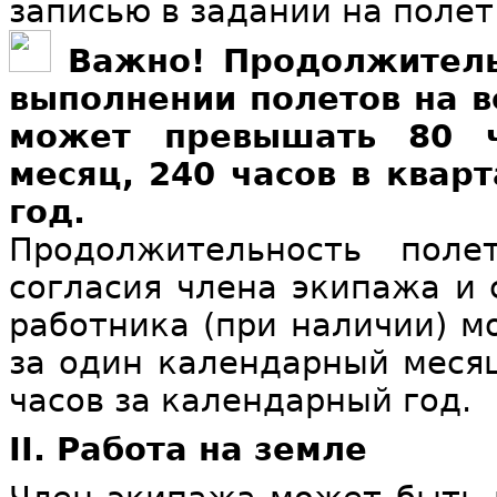
записью в задании на полет
Важно! Продолжитель
выполнении полетов на в
может превышать 80 ч
месяц, 240 часов в квар
год.
Продолжительность поле
согласия члена экипажа и 
работника (при наличии) м
за один календарный месяц,
часов за календарный год.
II. Работа на земле