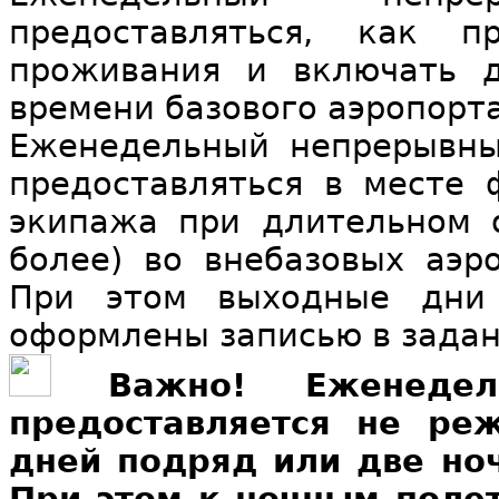
предоставляться, как п
проживания и включать 
времени базового аэропорта
Еженедельный непрерывны
предоставляться в месте 
экипажа при длительном 
более) во внебазовых аэро
При этом выходные дни
оформлены записью в задан
Важно! Еженеде
предоставляется не ре
дней подряд или две но