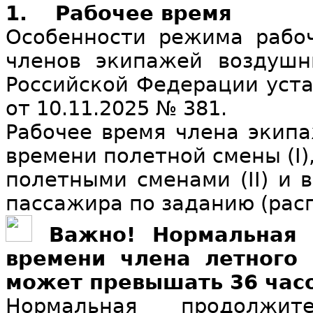
1. Рабочее время
Особенности режима рабо
членов экипажей воздушн
Российской Федерации уст
от 10.11.2025 № 381.
Рабочее время члена экипа
времени полетной смены (I)
полетными сменами (II) и 
пассажира по заданию (расп
Важно! Нормальная 
времени члена летного
может превышать 36 часо
Нормальная продолжит